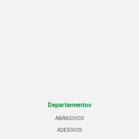
Departamentos
ABRASIVOS
ADESIVOS