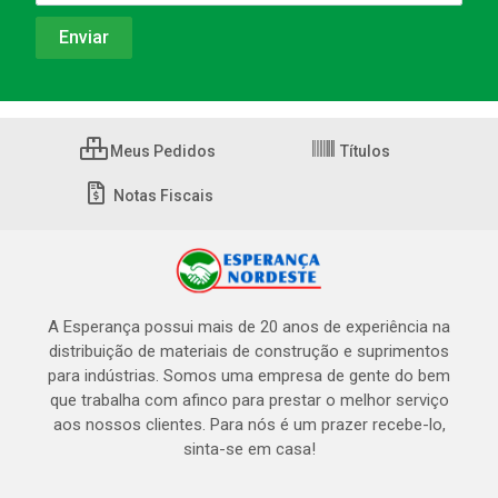
Meus Pedidos
Títulos
Notas Fiscais
A Esperança possui mais de 20 anos de experiência na
distribuição de materiais de construção e suprimentos
para indústrias. Somos uma empresa de gente do bem
que trabalha com afinco para prestar o melhor serviço
aos nossos clientes. Para nós é um prazer recebe-lo,
sinta-se em casa!