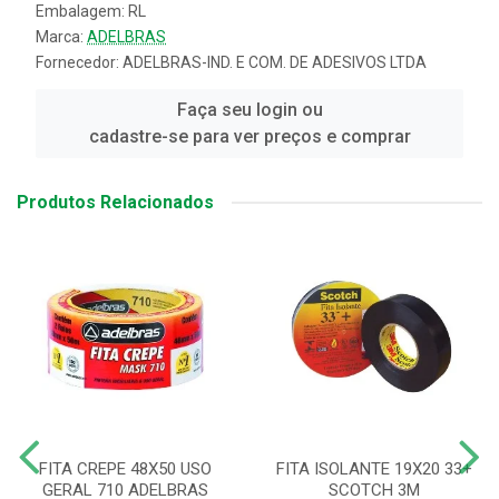
Embalagem: RL
Marca:
ADELBRAS
Fornecedor:
ADELBRAS-IND. E COM. DE ADESIVOS LTDA
Faça seu login ou
cadastre-se para ver preços e comprar
Produtos Relacionados
FITA CREPE 48X50 USO
FITA ISOLANTE 19X20 33+
GERAL 710 ADELBRAS
SCOTCH 3M