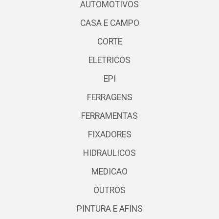
AUTOMOTIVOS
CASA E CAMPO
CORTE
ELETRICOS
EPI
FERRAGENS
FERRAMENTAS
FIXADORES
HIDRAULICOS
MEDICAO
OUTROS
PINTURA E AFINS