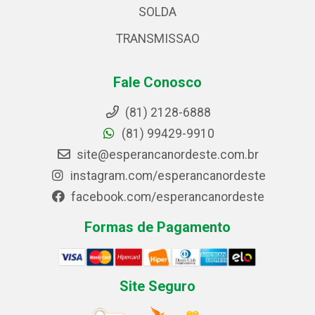
SOLDA
TRANSMISSAO
Fale Conosco
(81) 2128-6888
(81) 99429-9910
site@esperancanordeste.com.br
instagram.com/esperancanordeste
facebook.com/esperancanordeste
Formas de Pagamento
Site Seguro