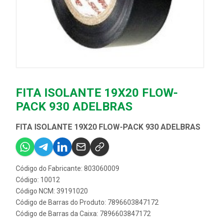
FITA ISOLANTE 19X20 FLOW-
PACK 930 ADELBRAS
FITA ISOLANTE 19X20 FLOW-PACK 930 ADELBRAS
Código do Fabricante: 803060009
Código: 10012
Código NCM: 39191020
Código de Barras do Produto: 7896603847172
Código de Barras da Caixa: 7896603847172