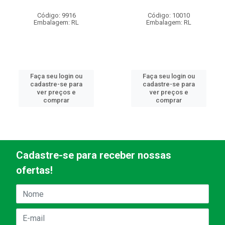
Código: 9916
Código: 10010
Embalagem: RL
Embalagem: RL
Faça seu login ou
Faça seu login ou
cadastre-se para
cadastre-se para
ver preços e
ver preços e
comprar
comprar
Cadastre-se para receber nossas
ofertas!