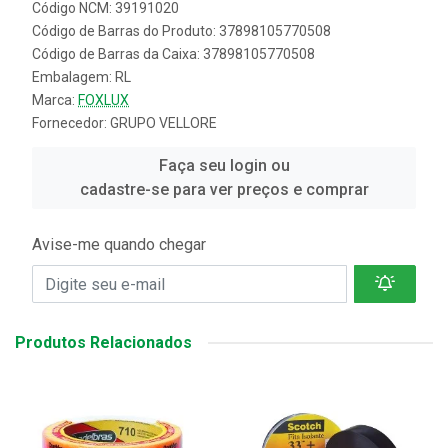
Código NCM: 39191020
Código de Barras do Produto: 37898105770508
Código de Barras da Caixa: 37898105770508
Embalagem: RL
Marca:
FOXLUX
Fornecedor:
GRUPO VELLORE
Faça seu login ou
cadastre-se para ver preços e comprar
Avise-me quando chegar
Produtos Relacionados