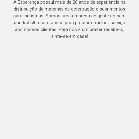
A Esperança possui mais de 20 anos de experiência na
distribuição de materiais de construção e suprimentos
para indústrias. Somos uma empresa de gente do bem
que trabalha com afinco para prestar o melhor serviço
aos nossos clientes. Para nós é um prazer recebe-lo,
sinta-se em casa!