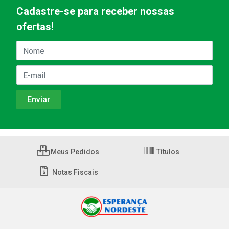
Cadastre-se para receber nossas
ofertas!
Meus Pedidos
Títulos
Notas Fiscais