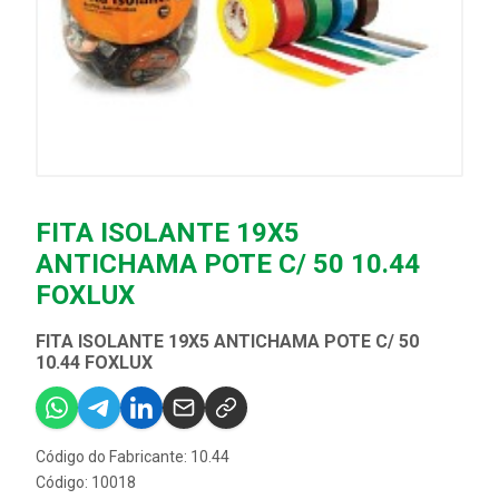
FITA ISOLANTE 19X5
ANTICHAMA POTE C/ 50 10.44
FOXLUX
FITA ISOLANTE 19X5 ANTICHAMA POTE C/ 50
10.44 FOXLUX
Código do Fabricante: 10.44
Código: 10018