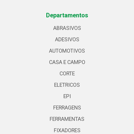
Departamentos
ABRASIVOS
ADESIVOS
AUTOMOTIVOS
CASA E CAMPO
CORTE
ELETRICOS
EPI
FERRAGENS
FERRAMENTAS
FIXADORES