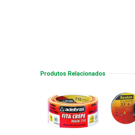
Produtos Relacionados