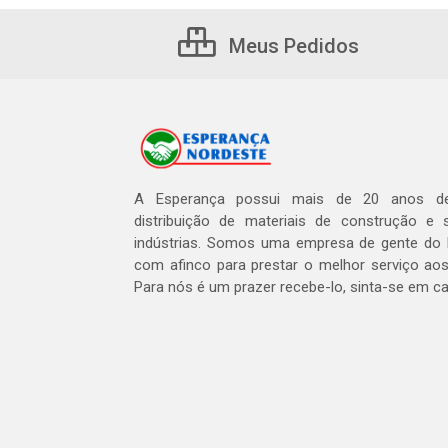
Meus Pedidos
A Esperança possui mais de 20 anos de
distribuição de materiais de construção e 
indústrias. Somos uma empresa de gente do 
com afinco para prestar o melhor serviço aos
Para nós é um prazer recebe-lo, sinta-se em c