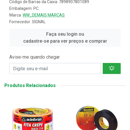
Código de Barras da Caixa: 7898907801089
Embalagem: PC
Marca:
WW_DEMAIS MARCAS
Fornecedor:
SIGNAL
Faça seu login ou
cadastre-se para ver preços e comprar
Avise-me quando chegar
Produtos Relacionados