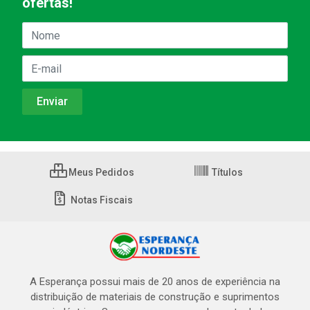
ofertas!
Meus Pedidos
Títulos
Notas Fiscais
A Esperança possui mais de 20 anos de experiência na
distribuição de materiais de construção e suprimentos