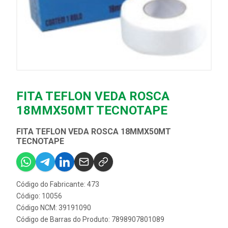
FITA TEFLON VEDA ROSCA
18MMX50MT TECNOTAPE
FITA TEFLON VEDA ROSCA 18MMX50MT
TECNOTAPE
Código do Fabricante: 473
Código: 10056
Código NCM: 39191090
Código de Barras do Produto: 7898907801089