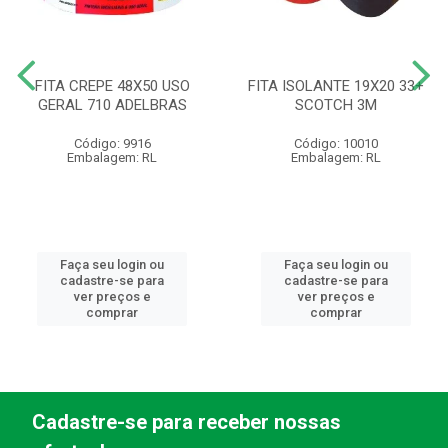
FITA CREPE 48X50 USO
FITA ISOLANTE 19X20 33+
GERAL 710 ADELBRAS
SCOTCH 3M
Código: 9916
Código: 10010
Embalagem: RL
Embalagem: RL
Faça seu login ou
Faça seu login ou
cadastre-se para
cadastre-se para
ver preços e
ver preços e
comprar
comprar
Cadastre-se para receber nossas