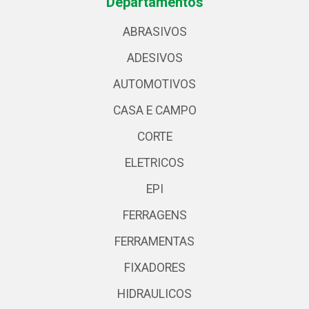
Departamentos
ABRASIVOS
ADESIVOS
AUTOMOTIVOS
CASA E CAMPO
CORTE
ELETRICOS
EPI
FERRAGENS
FERRAMENTAS
FIXADORES
HIDRAULICOS