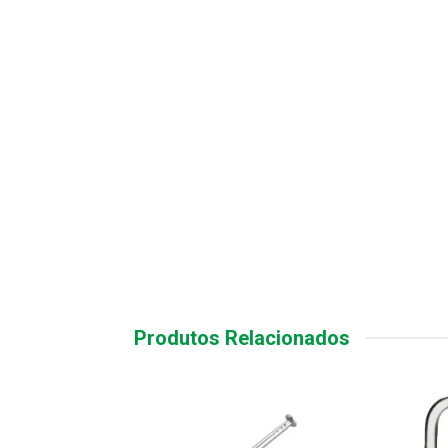
Produtos Relacionados