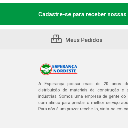
Cadastre-se para receber nossas 
Meus Pedidos
A Esperança possui mais de 20 anos de
distribuição de materiais de construção e 
indústrias. Somos uma empresa de gente do 
com afinco para prestar o melhor serviço aos
Para nós é um prazer recebe-lo, sinta-se em c