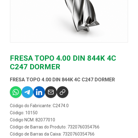
FRESA TOPO 4.00 DIN 844K 4C
C247 DORMER
FRESA TOPO 4.00 DIN 844K 4C C247 DORMER
Código do Fabricante: C2474.0
Código: 10150
Código NCM: 82077010
Código de Barras do Produto: 7320760354766
Código de Barras da Caixa: 7320760354766