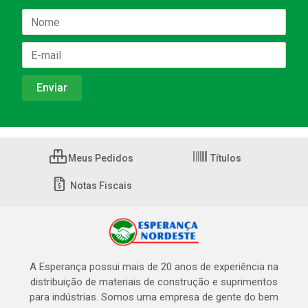
Meus Pedidos
Títulos
Notas Fiscais
A Esperança possui mais de 20 anos de experiência na
distribuição de materiais de construção e suprimentos
para indústrias. Somos uma empresa de gente do bem