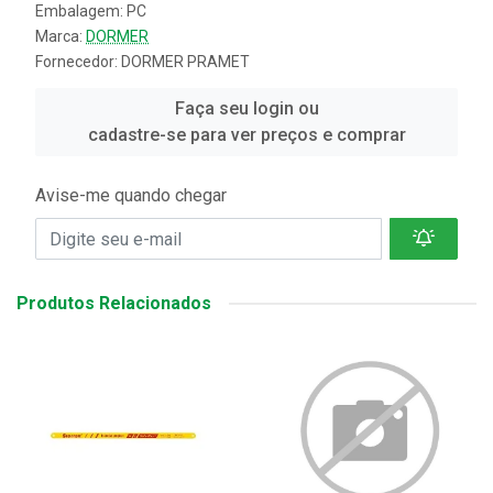
Embalagem: PC
Marca:
DORMER
Fornecedor:
DORMER PRAMET
Faça seu login ou
cadastre-se para ver preços e comprar
Avise-me quando chegar
Produtos Relacionados