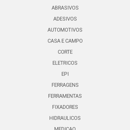
ABRASIVOS
ADESIVOS
AUTOMOTIVOS
CASA E CAMPO
CORTE
ELETRICOS
EPI
FERRAGENS
FERRAMENTAS
FIXADORES
HIDRAULICOS
MEDICAO