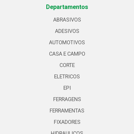
Departamentos
ABRASIVOS
ADESIVOS
AUTOMOTIVOS
CASA E CAMPO
CORTE
ELETRICOS
EPI
FERRAGENS
FERRAMENTAS
FIXADORES
HIDRAULICOS