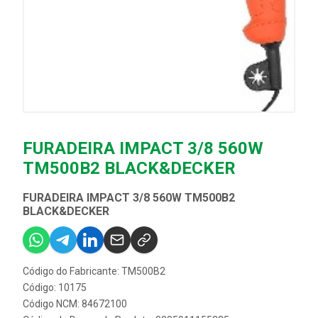
FURADEIRA IMPACT 3/8 560W
TM500B2 BLACK&DECKER
FURADEIRA IMPACT 3/8 560W TM500B2
BLACK&DECKER
Código do Fabricante: TM500B2
Código: 10175
Código NCM: 84672100