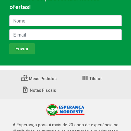
ofertas!
Meus Pedidos
Títulos
Notas Fiscais
A Esperança possui mais de 20 anos de experiência na