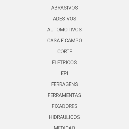
ABRASIVOS
ADESIVOS
AUTOMOTIVOS
CASA E CAMPO
CORTE
ELETRICOS
EPI
FERRAGENS
FERRAMENTAS
FIXADORES
HIDRAULICOS
MEDICAO