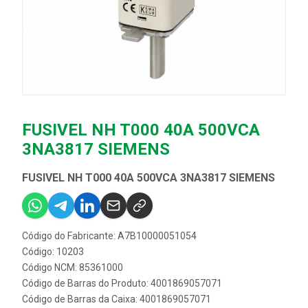
FUSIVEL NH T000 40A 500VCA
3NA3817 SIEMENS
FUSIVEL NH T000 40A 500VCA 3NA3817 SIEMENS
Código do Fabricante: A7B10000051054
Código: 10203
Código NCM: 85361000
Código de Barras do Produto: 4001869057071
Código de Barras da Caixa: 4001869057071