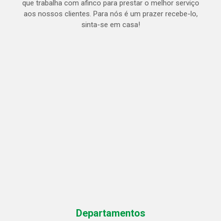
que trabalha com afinco para prestar o melhor serviço
aos nossos clientes. Para nós é um prazer recebe-lo,
sinta-se em casa!
Departamentos