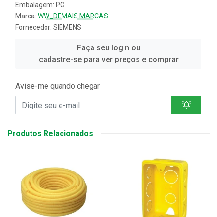
Embalagem: PC
Marca:
WW_DEMAIS MARCAS
Fornecedor:
SIEMENS
Faça seu login ou
cadastre-se para ver preços e comprar
Avise-me quando chegar
Produtos Relacionados