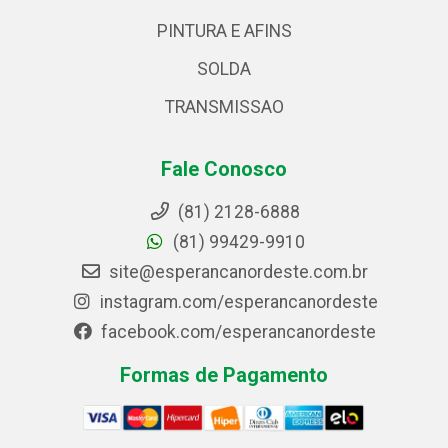
PINTURA E AFINS
SOLDA
TRANSMISSAO
Fale Conosco
(81) 2128-6888
(81) 99429-9910
site@esperancanordeste.com.br
instagram.com/esperancanordeste
facebook.com/esperancanordeste
Formas de Pagamento