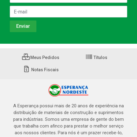
Meus Pedidos
Títulos
Notas Fiscais
A Esperança possui mais de 20 anos de experiência na
distribuição de materiais de construção e suprimentos
para indústrias. Somos uma empresa de gente do bem
que trabalha com afinco para prestar o melhor serviço
aos nossos clientes. Para nós é um prazer recebe-lo,