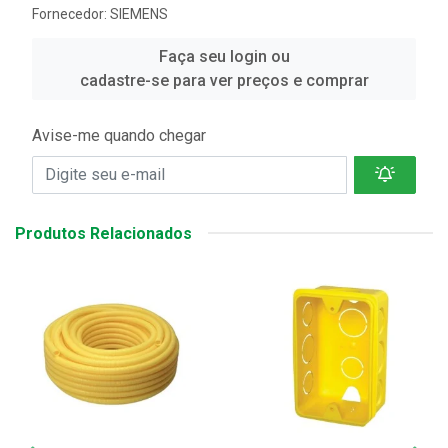
Fornecedor:
SIEMENS
Faça seu login ou
cadastre-se para ver preços e comprar
Avise-me quando chegar
Produtos Relacionados