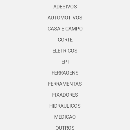
ADESIVOS
AUTOMOTIVOS
CASA E CAMPO
CORTE
ELETRICOS
EPI
FERRAGENS
FERRAMENTAS
FIXADORES
HIDRAULICOS
MEDICAO
OUTROS