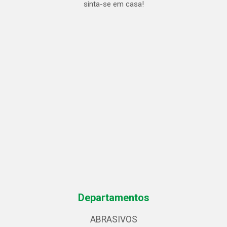
sinta-se em casa!
Departamentos
ABRASIVOS