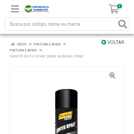
0
VOLTAR
INÍCIO
PINTURA E AFINS
PINTURA E AFINS
GRAFITE EM PO SPRAY 200ML MUNDIAL PRIME