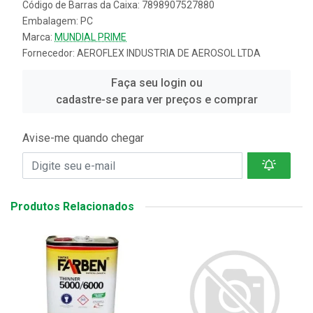
Código de Barras da Caixa: 7898907527880
Embalagem: PC
Marca:
MUNDIAL PRIME
Fornecedor:
AEROFLEX INDUSTRIA DE AEROSOL LTDA
Faça seu login ou
cadastre-se para ver preços e comprar
Avise-me quando chegar
Produtos Relacionados