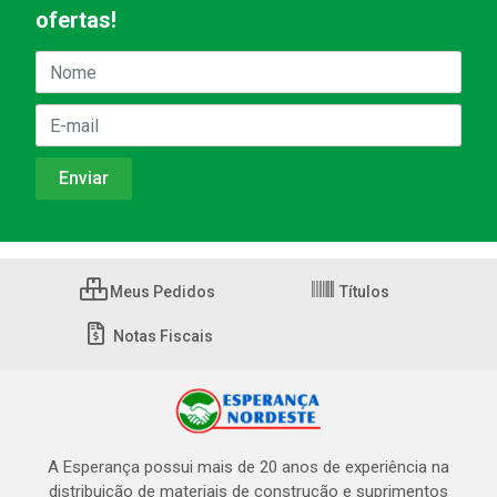
ofertas!
Meus Pedidos
Títulos
Notas Fiscais
A Esperança possui mais de 20 anos de experiência na
distribuição de materiais de construção e suprimentos