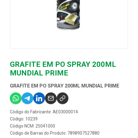
GRAFITE EM PO SPRAY 200ML
MUNDIAL PRIME
GRAFITE EM PO SPRAY 200ML MUNDIAL PRIME
Código do Fabricante: AE03000014
Código: 10239
Código NCM: 25041000
Código de Barras do Produto: 7898907527880