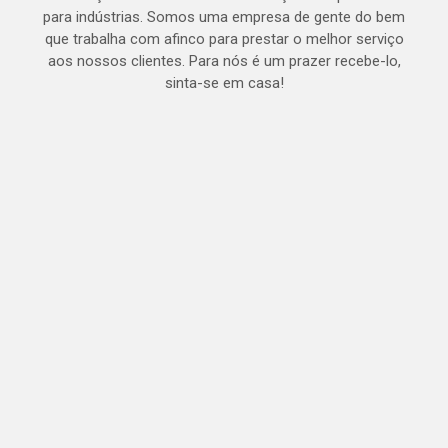
para indústrias. Somos uma empresa de gente do bem
que trabalha com afinco para prestar o melhor serviço
aos nossos clientes. Para nós é um prazer recebe-lo,
sinta-se em casa!