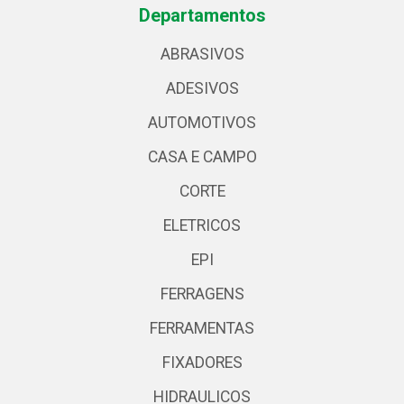
Departamentos
ABRASIVOS
ADESIVOS
AUTOMOTIVOS
CASA E CAMPO
CORTE
ELETRICOS
EPI
FERRAGENS
FERRAMENTAS
FIXADORES
HIDRAULICOS