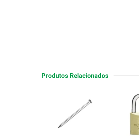
Produtos Relacionados