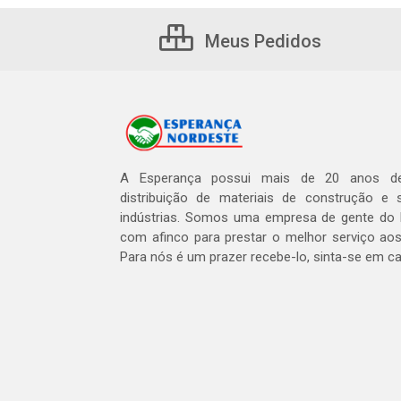
Meus Pedidos
A Esperança possui mais de 20 anos de
distribuição de materiais de construção e 
indústrias. Somos uma empresa de gente do 
com afinco para prestar o melhor serviço aos
Para nós é um prazer recebe-lo, sinta-se em c