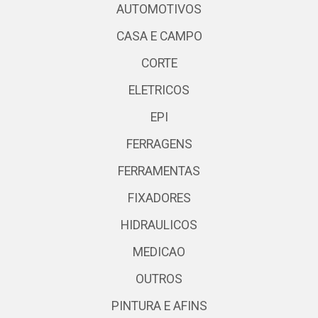
AUTOMOTIVOS
CASA E CAMPO
CORTE
ELETRICOS
EPI
FERRAGENS
FERRAMENTAS
FIXADORES
HIDRAULICOS
MEDICAO
OUTROS
PINTURA E AFINS