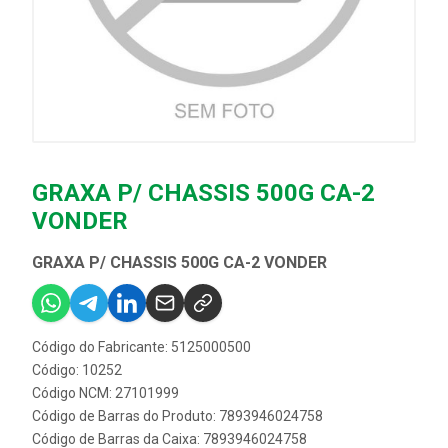
GRAXA P/ CHASSIS 500G CA-2
VONDER
GRAXA P/ CHASSIS 500G CA-2 VONDER
Código do Fabricante: 5125000500
Código: 10252
Código NCM: 27101999
Código de Barras do Produto: 7893946024758
Código de Barras da Caixa: 7893946024758