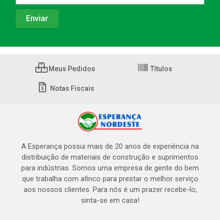
Meus Pedidos
Títulos
Notas Fiscais
A Esperança possui mais de 20 anos de experiência na
distribuição de materiais de construção e suprimentos
para indústrias. Somos uma empresa de gente do bem
que trabalha com afinco para prestar o melhor serviço
aos nossos clientes. Para nós é um prazer recebe-lo,
sinta-se em casa!