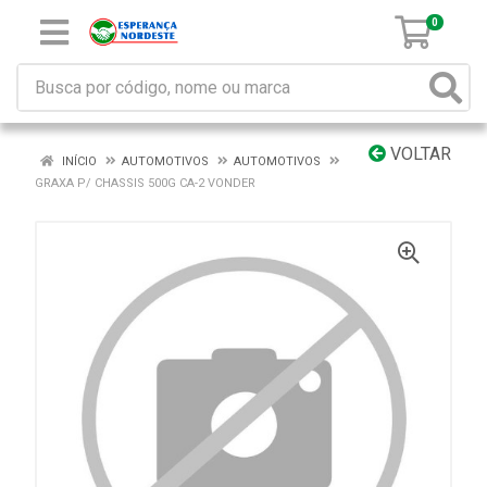
0
VOLTAR
INÍCIO
AUTOMOTIVOS
AUTOMOTIVOS
GRAXA P/ CHASSIS 500G CA-2 VONDER