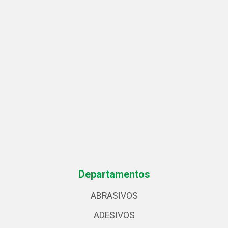
Departamentos
ABRASIVOS
ADESIVOS