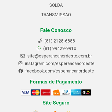
SOLDA
TRANSMISSAO
Fale Conosco
(81) 2128-6888
(81) 99429-9910
site@esperancanordeste.com.br
instagram.com/esperancanordeste
facebook.com/esperancanordeste
Formas de Pagamento
Site Seguro