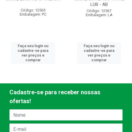
LUB - AB
Código: 12565
Código: 12567
Embalagem: PC
Embalagem: LA
Faça seu login ou
Faça seu login ou
cadastre-se para
cadastre-se para
ver preços e
ver preços e
comprar
comprar
Cadastre-se para receber nossas
ofertas!