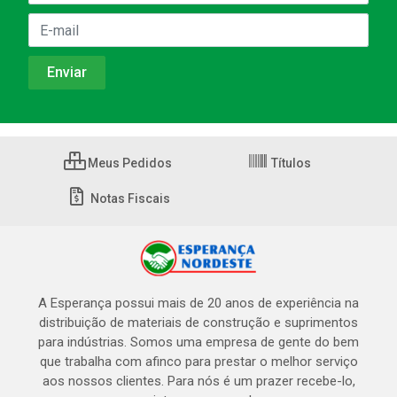
Meus Pedidos
Títulos
Notas Fiscais
A Esperança possui mais de 20 anos de experiência na
distribuição de materiais de construção e suprimentos
para indústrias. Somos uma empresa de gente do bem
que trabalha com afinco para prestar o melhor serviço
aos nossos clientes. Para nós é um prazer recebe-lo,