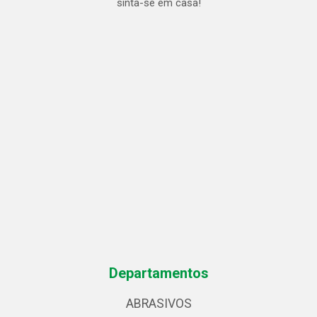
sinta-se em casa!
Departamentos
ABRASIVOS