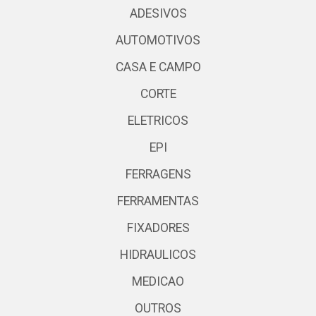
ADESIVOS
AUTOMOTIVOS
CASA E CAMPO
CORTE
ELETRICOS
EPI
FERRAGENS
FERRAMENTAS
FIXADORES
HIDRAULICOS
MEDICAO
OUTROS