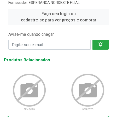
Fornecedor:
ESPERANCA NORDESTE FILIAL
Faça seu login ou
cadastre-se para ver preços e comprar
Avise-me quando chegar
Produtos Relacionados