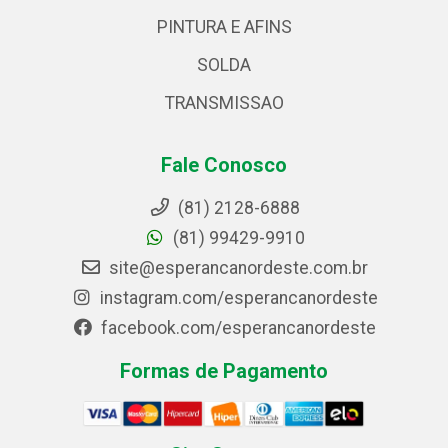
PINTURA E AFINS
SOLDA
TRANSMISSAO
Fale Conosco
(81) 2128-6888
(81) 99429-9910
site@esperancanordeste.com.br
instagram.com/esperancanordeste
facebook.com/esperancanordeste
Formas de Pagamento