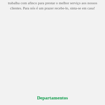
trabalha com afinco para prestar o melhor serviço aos nossos
clientes. Para nós é um prazer recebe-lo, sinta-se em casa!
Departamentos