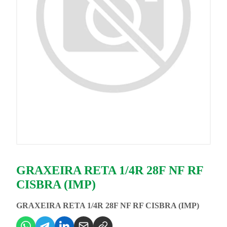
GRAXEIRA RETA 1/4R 28F NF RF
CISBRA (IMP)
GRAXEIRA RETA 1/4R 28F NF RF CISBRA (IMP)