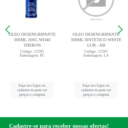
OLEO DESENGRIPANTE
OLEO DESENGRIPANTE
300ML 200G WD40
300ML SINTETICO WHITE
THERON
LUB - AB
Código: 12565
Código: 12567
Embalagem: PC
Embalagem: LA
Faça seu login ou
Faça seu login ou
cadastre-se para ver
cadastre-se para ver
preços e comprar
preços e comprar
Cadastre-se para receber nossas ofertas!