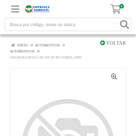
0
VOLTAR
INÍCIO
AUTOMOTIVOS
AUTOMOTIVOS
GRAXEIRA RETA 1/4R 28F NF RF CISBRA (IMP)