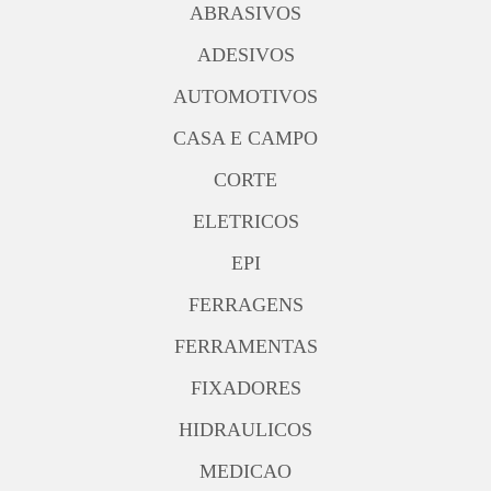
ABRASIVOS
ADESIVOS
AUTOMOTIVOS
CASA E CAMPO
CORTE
ELETRICOS
EPI
FERRAGENS
FERRAMENTAS
FIXADORES
HIDRAULICOS
MEDICAO