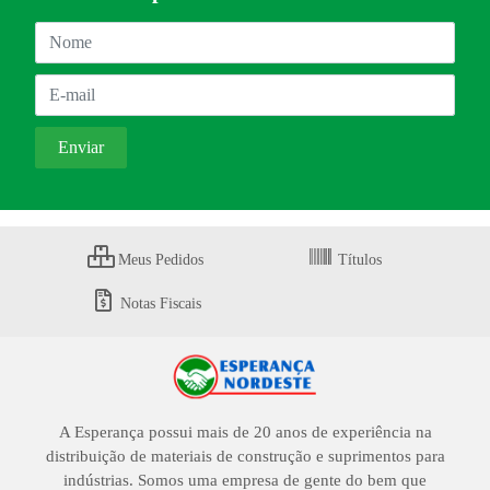
Meus Pedidos
Títulos
Notas Fiscais
A Esperança possui mais de 20 anos de experiência na
distribuição de materiais de construção e suprimentos para
indústrias. Somos uma empresa de gente do bem que