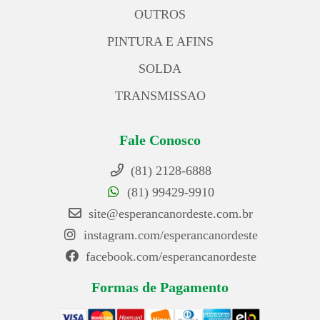
OUTROS
PINTURA E AFINS
SOLDA
TRANSMISSAO
Fale Conosco
(81) 2128-6888
(81) 99429-9910
site@esperancanordeste.com.br
instagram.com/esperancanordeste
facebook.com/esperancanordeste
Formas de Pagamento