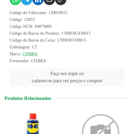
Código do Fabricante: 120010015
Código: 25853
Código NCM: 84879000
Código de Barras do Produto: 17898307430015
Código de Barras da Caixa: 17898307430015
Embalagem: CT
Marca:
CISBRA
Fornecedor:
CISBRA
Faça seu login ou
cadastre-se para ver preços e comprar
Produtos Relacionados