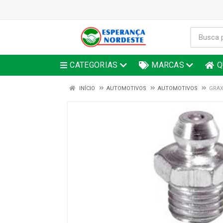
CATEGORIAS
MARCAS
Q
INÍCIO
AUTOMOTIVOS
AUTOMOTIVOS
GRAX