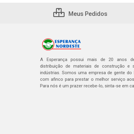
Meus Pedidos
A Esperança possui mais de 20 anos de
distribuição de materiais de construção e 
indústrias. Somos uma empresa de gente do 
com afinco para prestar o melhor serviço aos
Para nós é um prazer recebe-lo, sinta-se em c