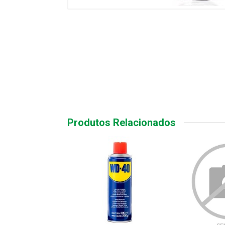
Produtos Relacionados