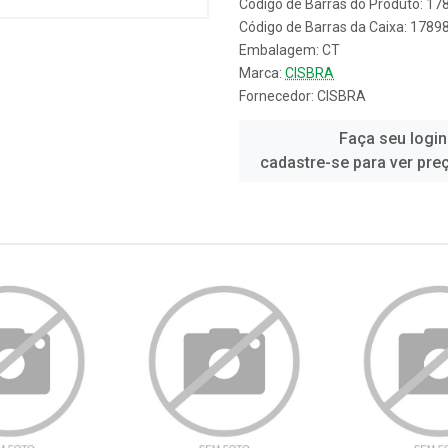
Código de Barras do Produto: 1
Código de Barras da Caixa: 178
Embalagem: CT
Marca:
CISBRA
Fornecedor:
CISBRA
Faça seu login
cadastre-se para ver pre