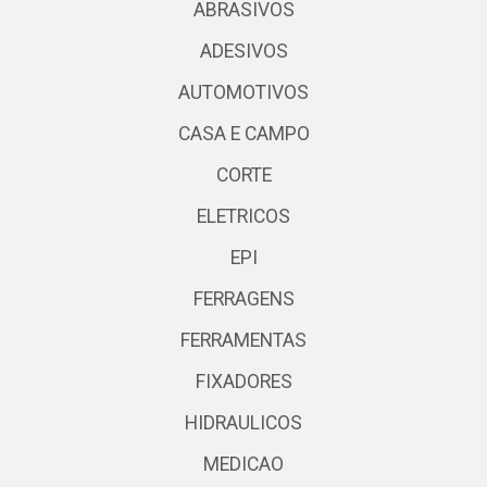
ABRASIVOS
ADESIVOS
AUTOMOTIVOS
CASA E CAMPO
CORTE
ELETRICOS
EPI
FERRAGENS
FERRAMENTAS
FIXADORES
HIDRAULICOS
MEDICAO