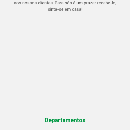
aos nossos clientes. Para nós é um prazer recebe-lo,
sinta-se em casa!
Departamentos