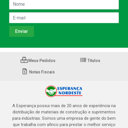
Meus Pedidos
Títulos
Notas Fiscais
A Esperança possui mais de 20 anos de experiência na
distribuição de materiais de construção e suprimentos
para indústrias. Somos uma empresa de gente do bem
que trabalha com afinco para prestar o melhor serviço