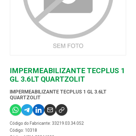
IMPERMEABILIZANTE TECPLUS 1
GL 3.6LT QUARTZOLIT
IMPERMEABILIZANTE TECPLUS 1 GL 3.6LT
QUARTZOLIT
Código do Fabricante: 33219.03.34.052
Código: 10318