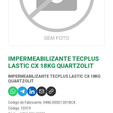
IMPERMEABILIZANTE TECPLUS
LASTIC CX 18KG QUARTZOLIT
IMPERMEABILIZANTE TECPLUS LASTIC CX 18KG
QUARTZOLIT
Código do Fabricante: 0486.00001.0018CX
Código: 10319