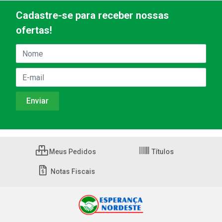
Cadastre-se para receber nossas
ofertas!
Meus Pedidos
Títulos
Notas Fiscais