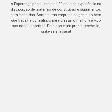
A Esperança possui mais de 20 anos de experiência na
distribuição de materiais de construção e suprimentos
para indústrias. Somos uma empresa de gente do bem
que trabalha com afinco para prestar o melhor serviço
aos nossos clientes. Para nós é um prazer recebe-lo,
sinta-se em casa!