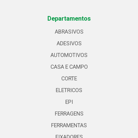
Departamentos
ABRASIVOS
ADESIVOS
AUTOMOTIVOS
CASA E CAMPO
CORTE
ELETRICOS
EPI
FERRAGENS
FERRAMENTAS
FIXADORES