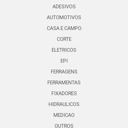
ADESIVOS
AUTOMOTIVOS
CASA E CAMPO
CORTE
ELETRICOS
EPI
FERRAGENS
FERRAMENTAS
FIXADORES
HIDRAULICOS
MEDICAO
OUTROS