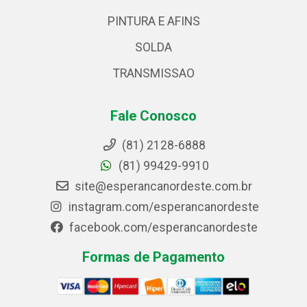
PINTURA E AFINS
SOLDA
TRANSMISSAO
Fale Conosco
(81) 2128-6888
(81) 99429-9910
site@esperancanordeste.com.br
instagram.com/esperancanordeste
facebook.com/esperancanordeste
Formas de Pagamento