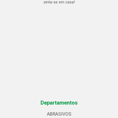
sinta-se em casa!
Departamentos
ABRASIVOS