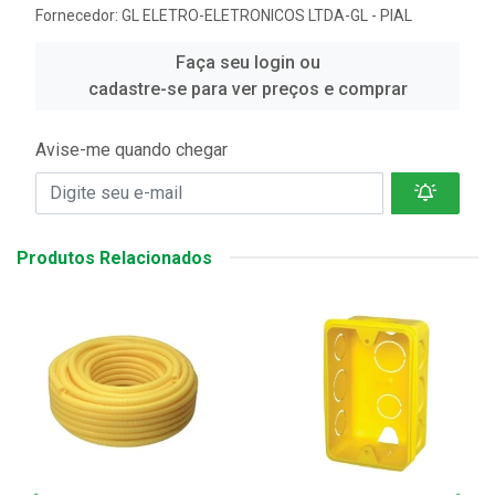
Fornecedor:
GL ELETRO-ELETRONICOS LTDA-GL - PIAL
Faça seu login ou
cadastre-se para ver preços e comprar
Avise-me quando chegar
Produtos Relacionados