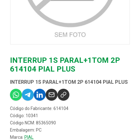
INTERRUP 1S PARAL+1TOM 2P
614104 PIAL PLUS
INTERRUP 1S PARAL+1TOM 2P 614104 PIAL PLUS
Código do Fabricante: 614104
Código: 10341
Código NCM: 85365090
Embalagem: PC
Marca:
PIAL