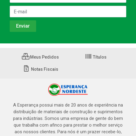
Meus Pedidos
Títulos
Notas Fiscais
A Esperança possui mais de 20 anos de experiência na
distribuição de materiais de construção e suprimentos
para indústrias. Somos uma empresa de gente do bem
que trabalha com afinco para prestar o melhor serviço
aos nossos clientes. Para nós é um prazer recebe-lo,