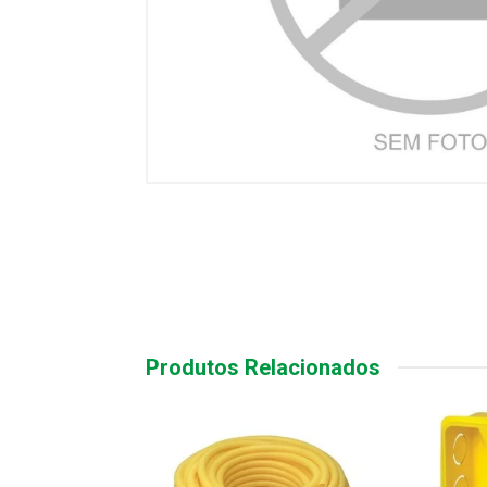
Produtos Relacionados