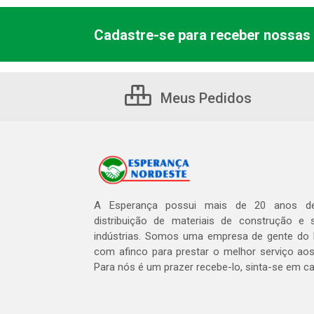
Cadastre-se para receber nossas 
Meus Pedidos
A Esperança possui mais de 20 anos de
distribuição de materiais de construção e 
indústrias. Somos uma empresa de gente do 
com afinco para prestar o melhor serviço aos
Para nós é um prazer recebe-lo, sinta-se em c