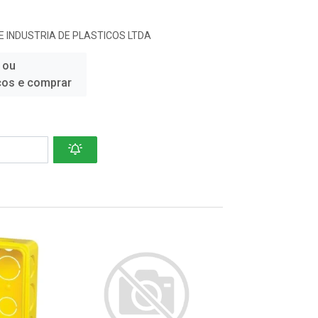
 INDUSTRIA DE PLASTICOS LTDA
 ou
ços e comprar