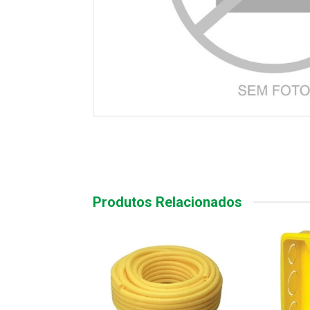
Produtos Relacionados