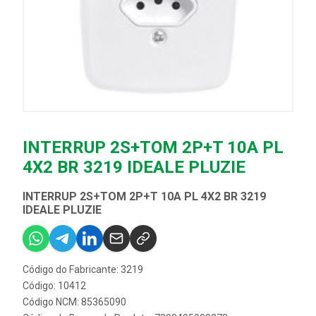
INTERRUP 2S+TOM 2P+T 10A PL
4X2 BR 3219 IDEALE PLUZIE
INTERRUP 2S+TOM 2P+T 10A PL 4X2 BR 3219
IDEALE PLUZIE
Código do Fabricante: 3219
Código: 10412
Código NCM: 85365090