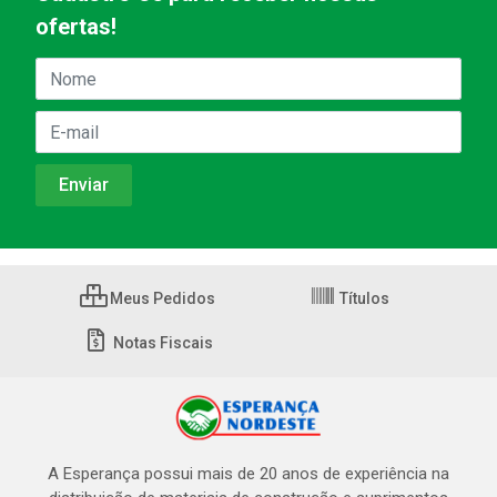
ofertas!
Meus Pedidos
Títulos
Notas Fiscais
A Esperança possui mais de 20 anos de experiência na