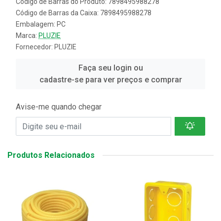
Código de Barras do Produto: 7898495988278
Código de Barras da Caixa: 7898495988278
Embalagem: PC
Marca:
PLUZIE
Fornecedor:
PLUZIE
Faça seu login ou
cadastre-se para ver preços e comprar
Avise-me quando chegar
Produtos Relacionados