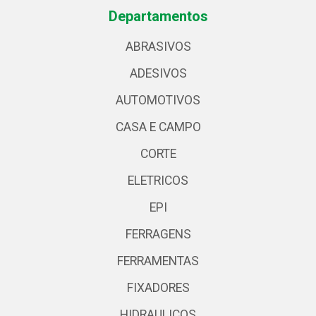
Departamentos
ABRASIVOS
ADESIVOS
AUTOMOTIVOS
CASA E CAMPO
CORTE
ELETRICOS
EPI
FERRAGENS
FERRAMENTAS
FIXADORES
HIDRAULICOS