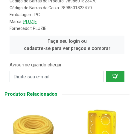
Código de Barras do Produto: 7898501823470
Código de Barras da Caixa: 7898501823470
Embalagem: PC
Marca:
PLUZIE
Fornecedor:
PLUZIE
Faça seu login ou
cadastre-se para ver preços e comprar
Avise-me quando chegar
Produtos Relacionados