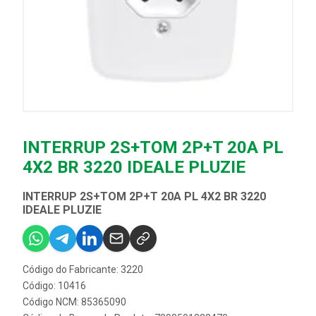
INTERRUP 2S+TOM 2P+T 20A PL
4X2 BR 3220 IDEALE PLUZIE
INTERRUP 2S+TOM 2P+T 20A PL 4X2 BR 3220
IDEALE PLUZIE
Código do Fabricante: 3220
Código: 10416
Código NCM: 85365090