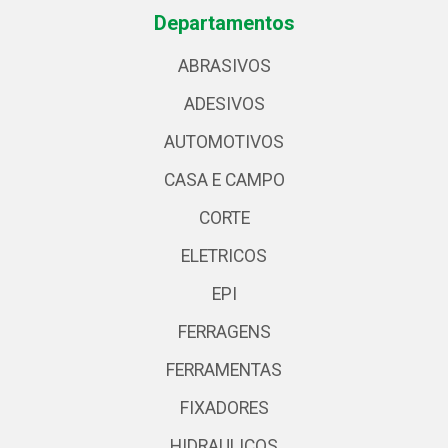
Departamentos
ABRASIVOS
ADESIVOS
AUTOMOTIVOS
CASA E CAMPO
CORTE
ELETRICOS
EPI
FERRAGENS
FERRAMENTAS
FIXADORES
HIDRAULICOS