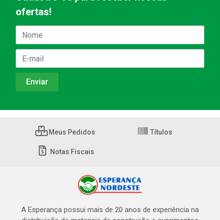
ofertas!
Meus Pedidos
Títulos
Notas Fiscais
A Esperança possui mais de 20 anos de experiência na