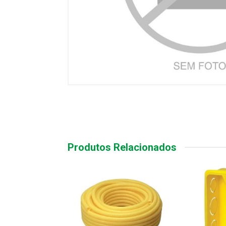
Produtos Relacionados