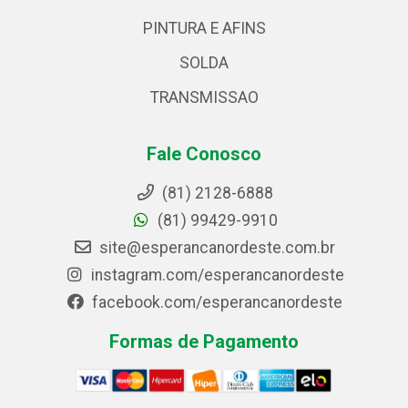
PINTURA E AFINS
SOLDA
TRANSMISSAO
Fale Conosco
(81) 2128-6888
(81) 99429-9910
site@esperancanordeste.com.br
instagram.com/esperancanordeste
facebook.com/esperancanordeste
Formas de Pagamento