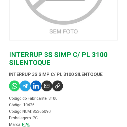
INTERRUP 3S SIMP C/ PL 3100
SILENTOQUE
INTERRUP 3S SIMP C/ PL 3100 SILENTOQUE
Código do Fabricante: 3100
Código: 10426
Código NCM: 85365090
Embalagem: PC
Marca:
PIAL