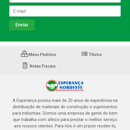
Meus Pedidos
Títulos
Notas Fiscais
A Esperança possui mais de 20 anos de experiência na
distribuição de materiais de construção e suprimentos
para indústrias. Somos uma empresa de gente do bem
que trabalha com afinco para prestar o melhor serviço
aos nossos clientes. Para nós é um prazer recebe-lo,