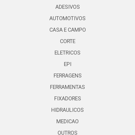
ADESIVOS
AUTOMOTIVOS
CASA E CAMPO
CORTE
ELETRICOS
EPI
FERRAGENS
FERRAMENTAS
FIXADORES
HIDRAULICOS
MEDICAO
OUTROS