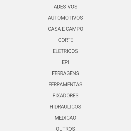
ADESIVOS
AUTOMOTIVOS
CASA E CAMPO
CORTE
ELETRICOS
EPI
FERRAGENS
FERRAMENTAS
FIXADORES
HIDRAULICOS
MEDICAO
OUTROS