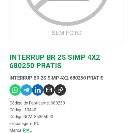
INTERRUP BR 2S SIMP 4X2
680250 PRATIS
INTERRUP BR 2S SIMP 4X2 680250 PRATIS
Código do Fabricante: 680250
Código: 10440
Código NCM: 85365090
Embalagem: PC
Marca:
PIAL