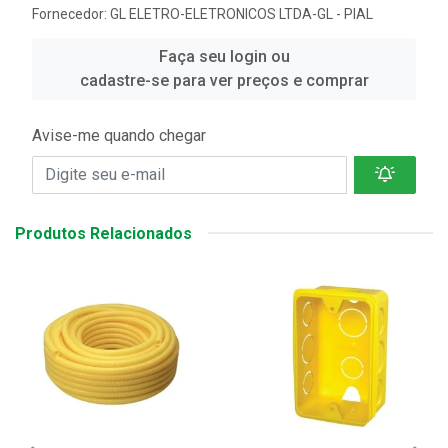
Fornecedor:
GL ELETRO-ELETRONICOS LTDA-GL - PIAL
Faça seu login ou
cadastre-se para ver preços e comprar
Avise-me quando chegar
Produtos Relacionados