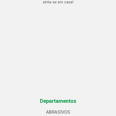
sinta-se em casa!
Departamentos
ABRASIVOS