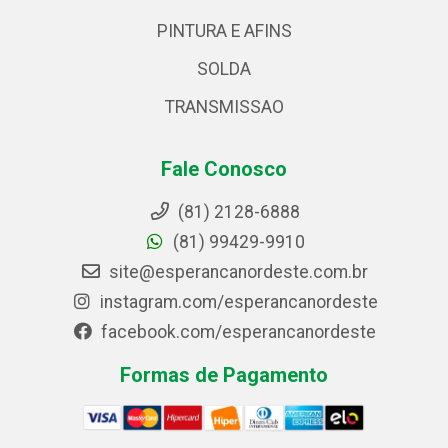
PINTURA E AFINS
SOLDA
TRANSMISSAO
Fale Conosco
(81) 2128-6888
(81) 99429-9910
site@esperancanordeste.com.br
instagram.com/esperancanordeste
facebook.com/esperancanordeste
Formas de Pagamento