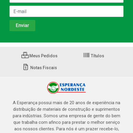
Meus Pedidos
Títulos
Notas Fiscais
A Esperança possui mais de 20 anos de experiência na
distribuição de materiais de construção e suprimentos
para indústrias. Somos uma empresa de gente do bem
que trabalha com afinco para prestar o melhor serviço
aos nossos clientes. Para nós é um prazer recebe-lo,