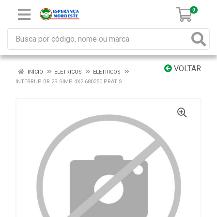
0
VOLTAR
INÍCIO
ELETRICOS
ELETRICOS
INTERRUP BR 2S SIMP 4X2 680250 PRATIS