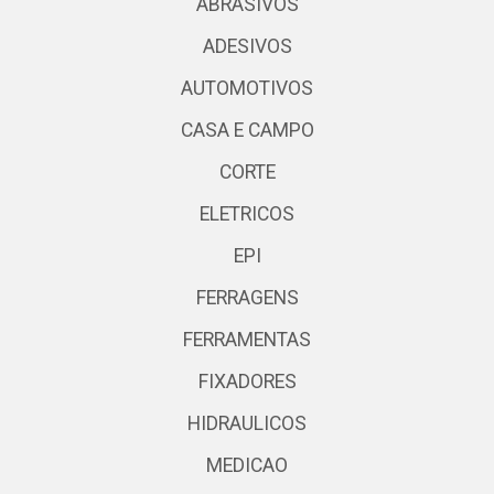
ABRASIVOS
ADESIVOS
AUTOMOTIVOS
CASA E CAMPO
CORTE
ELETRICOS
EPI
FERRAGENS
FERRAMENTAS
FIXADORES
HIDRAULICOS
MEDICAO