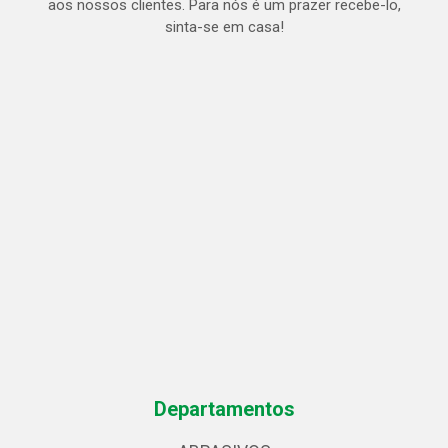
aos nossos clientes. Para nós é um prazer recebe-lo,
sinta-se em casa!
Departamentos