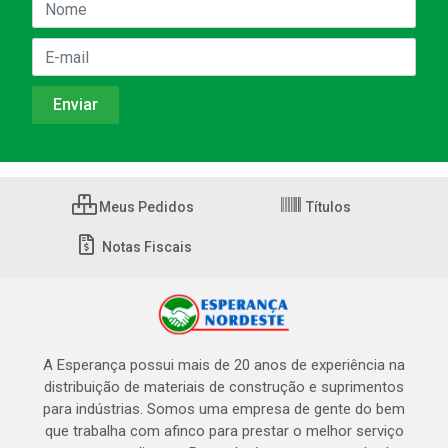
Meus Pedidos
Títulos
Notas Fiscais
A Esperança possui mais de 20 anos de experiência na
distribuição de materiais de construção e suprimentos
para indústrias. Somos uma empresa de gente do bem
que trabalha com afinco para prestar o melhor serviço