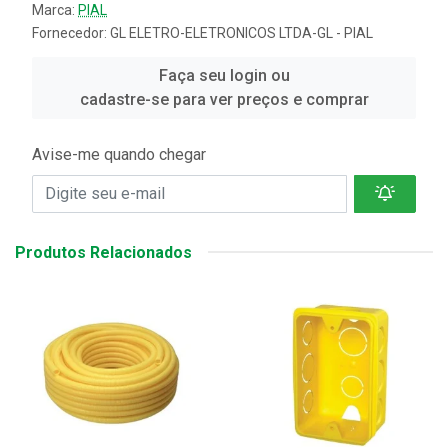
Marca:
PIAL
Fornecedor:
GL ELETRO-ELETRONICOS LTDA-GL - PIAL
Faça seu login ou
cadastre-se para ver preços e comprar
Avise-me quando chegar
Produtos Relacionados