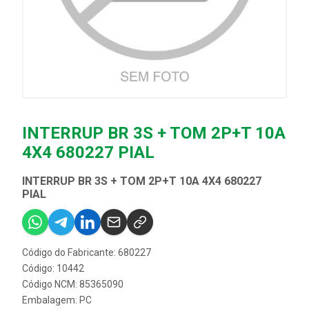
INTERRUP BR 3S + TOM 2P+T 10A
4X4 680227 PIAL
INTERRUP BR 3S + TOM 2P+T 10A 4X4 680227
PIAL
Código do Fabricante: 680227
Código: 10442
Código NCM: 85365090
Embalagem: PC