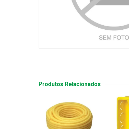
Produtos Relacionados