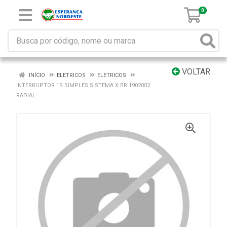
0
VOLTAR
INÍCIO
ELETRICOS
ELETRICOS
INTERRUPTOR 1S SIMPLES SISTEMA X BR 1902002
RADIAL