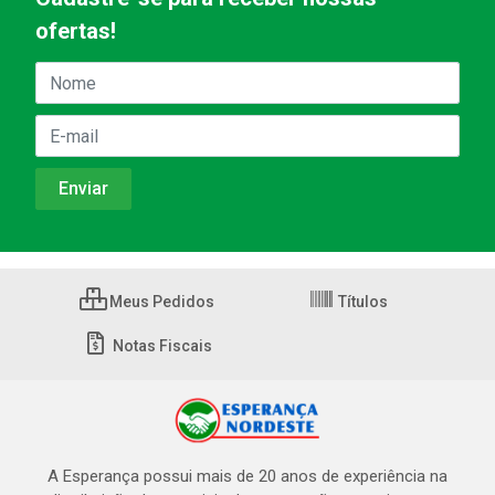
ofertas!
Meus Pedidos
Títulos
Notas Fiscais
A Esperança possui mais de 20 anos de experiência na