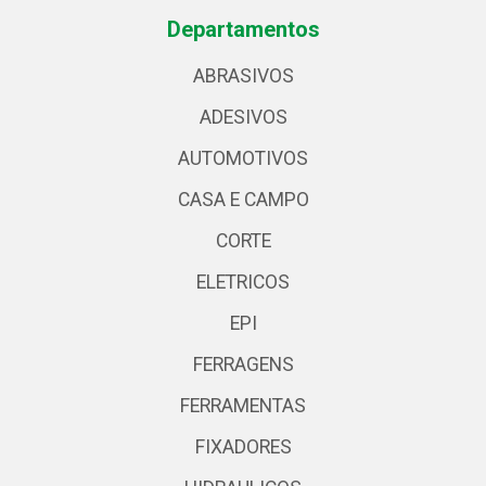
Departamentos
ABRASIVOS
ADESIVOS
AUTOMOTIVOS
CASA E CAMPO
CORTE
ELETRICOS
EPI
FERRAGENS
FERRAMENTAS
FIXADORES