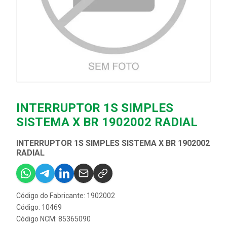
INTERRUPTOR 1S SIMPLES
SISTEMA X BR 1902002 RADIAL
INTERRUPTOR 1S SIMPLES SISTEMA X BR 1902002
RADIAL
Código do Fabricante: 1902002
Código: 10469
Código NCM: 85365090