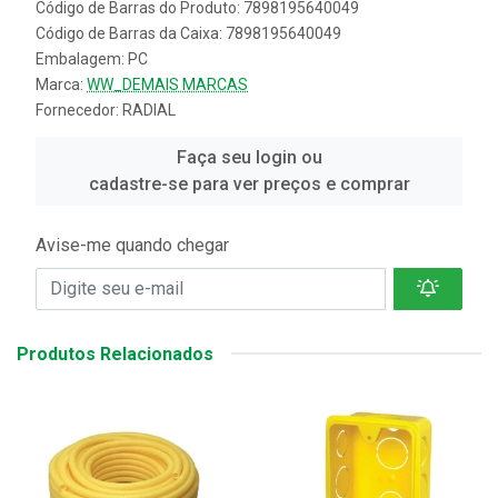
Código de Barras do Produto: 7898195640049
Código de Barras da Caixa: 7898195640049
Embalagem: PC
Marca:
WW_DEMAIS MARCAS
Fornecedor:
RADIAL
Faça seu login ou
cadastre-se para ver preços e comprar
Avise-me quando chegar
Produtos Relacionados