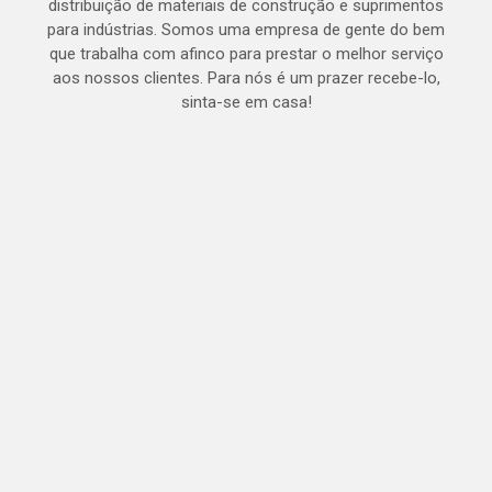
distribuição de materiais de construção e suprimentos
para indústrias. Somos uma empresa de gente do bem
que trabalha com afinco para prestar o melhor serviço
aos nossos clientes. Para nós é um prazer recebe-lo,
sinta-se em casa!