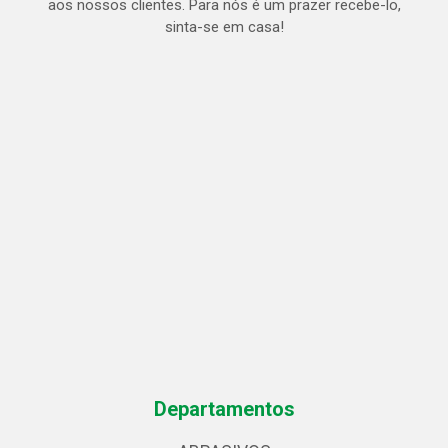
aos nossos clientes. Para nós é um prazer recebe-lo,
sinta-se em casa!
Departamentos