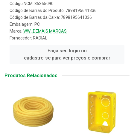
Código NCM: 85365090
Código de Barras do Produto: 7898195641336
Código de Barras da Caixa: 7898195641336
Embalagem: PC
Marca:
WW_DEMAIS MARCAS
Fornecedor:
RADIAL
Faça seu login ou
cadastre-se para ver preços e comprar
Produtos Relacionados