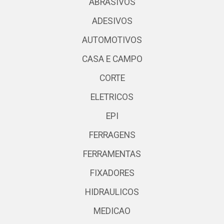
ABRASIVOS
ADESIVOS
AUTOMOTIVOS
CASA E CAMPO
CORTE
ELETRICOS
EPI
FERRAGENS
FERRAMENTAS
FIXADORES
HIDRAULICOS
MEDICAO