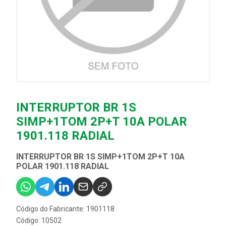
INTERRUPTOR BR 1S
SIMP+1TOM 2P+T 10A POLAR
1901.118 RADIAL
INTERRUPTOR BR 1S SIMP+1TOM 2P+T 10A
POLAR 1901.118 RADIAL
Código do Fabricante: 1901118
Código: 10502