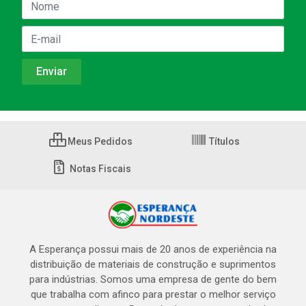
Meus Pedidos
Títulos
Notas Fiscais
A Esperança possui mais de 20 anos de experiência na
distribuição de materiais de construção e suprimentos
para indústrias. Somos uma empresa de gente do bem
que trabalha com afinco para prestar o melhor serviço