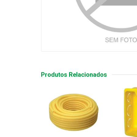
Produtos Relacionados