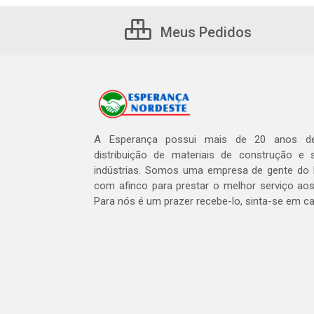
Meus Pedidos
A Esperança possui mais de 20 anos de
distribuição de materiais de construção e 
indústrias. Somos uma empresa de gente do 
com afinco para prestar o melhor serviço aos
Para nós é um prazer recebe-lo, sinta-se em c