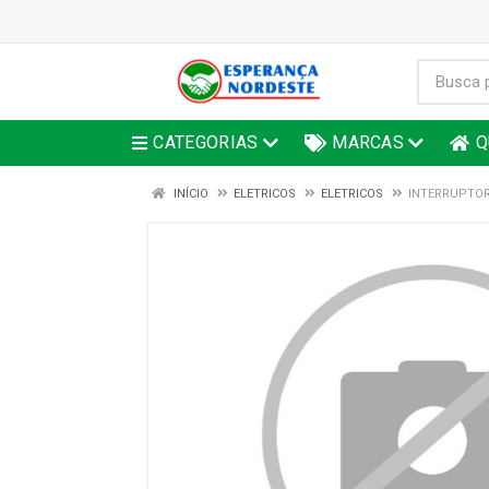
CATEGORIAS
MARCAS
Q
INÍCIO
ELETRICOS
ELETRICOS
INTERRUPTOR