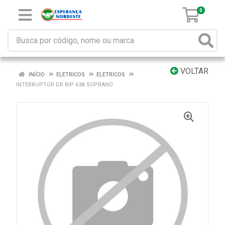
0
VOLTAR
INÍCIO
ELETRICOS
ELETRICOS
INTERRUPTOR DR BIP 63A SOPRANO