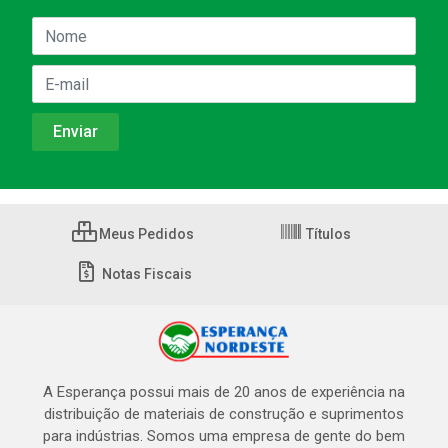
Meus Pedidos
Títulos
Notas Fiscais
A Esperança possui mais de 20 anos de experiência na
distribuição de materiais de construção e suprimentos
para indústrias. Somos uma empresa de gente do bem