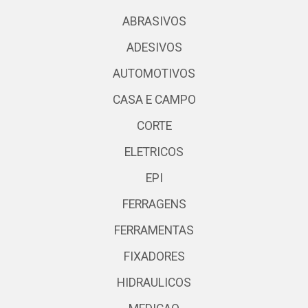
ABRASIVOS
ADESIVOS
AUTOMOTIVOS
CASA E CAMPO
CORTE
ELETRICOS
EPI
FERRAGENS
FERRAMENTAS
FIXADORES
HIDRAULICOS