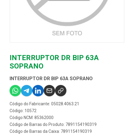
INTERRUPTOR DR BIP 63A
SOPRANO
INTERRUPTOR DR BIP 63A SOPRANO
Código do Fabricante: 05028.4063.21
Código: 10572
Código NCM: 85362000
Código de Barras do Produto: 7891154190319
Código de Barras da Caixa: 7891154190319