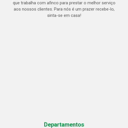
que trabalha com afinco para prestar o melhor serviço
aos nossos clientes. Para nós é um prazer recebe-lo,
sinta-se em casa!
Departamentos