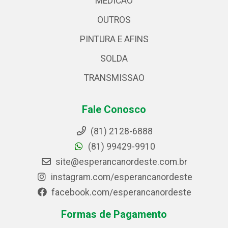
MEDICAO
OUTROS
PINTURA E AFINS
SOLDA
TRANSMISSAO
Fale Conosco
(81) 2128-6888
(81) 99429-9910
site@esperancanordeste.com.br
instagram.com/esperancanordeste
facebook.com/esperancanordeste
Formas de Pagamento