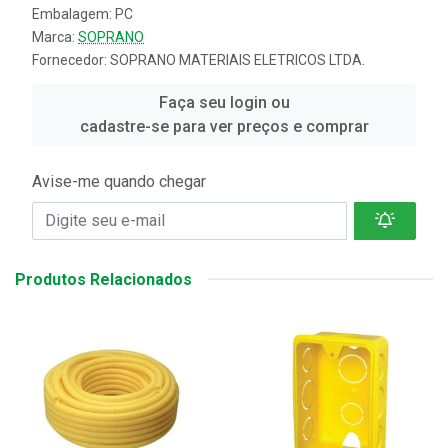
Embalagem: PC
Marca:
SOPRANO
Fornecedor:
SOPRANO MATERIAIS ELETRICOS LTDA.
Faça seu login ou
cadastre-se para ver preços e comprar
Avise-me quando chegar
Produtos Relacionados