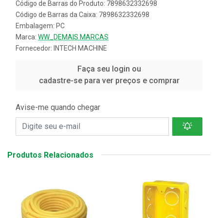
Código de Barras do Produto: 7898632332698
Código de Barras da Caixa: 7898632332698
Embalagem: PC
Marca:
WW_DEMAIS MARCAS
Fornecedor:
INTECH MACHINE
Faça seu login ou
cadastre-se para ver preços e comprar
Avise-me quando chegar
Produtos Relacionados