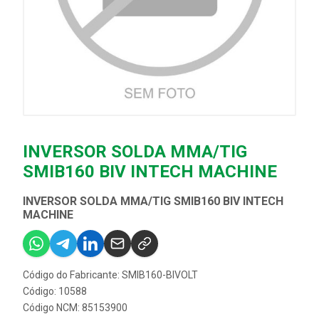
INVERSOR SOLDA MMA/TIG
SMIB160 BIV INTECH MACHINE
INVERSOR SOLDA MMA/TIG SMIB160 BIV INTECH
MACHINE
Código do Fabricante: SMIB160-BIVOLT
Código: 10588
Código NCM: 85153900