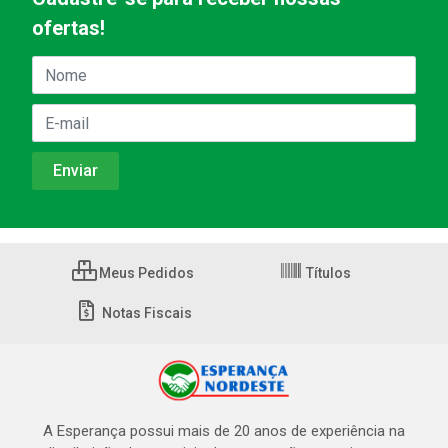
ofertas!
Meus Pedidos
Títulos
Notas Fiscais
A Esperança possui mais de 20 anos de experiência na