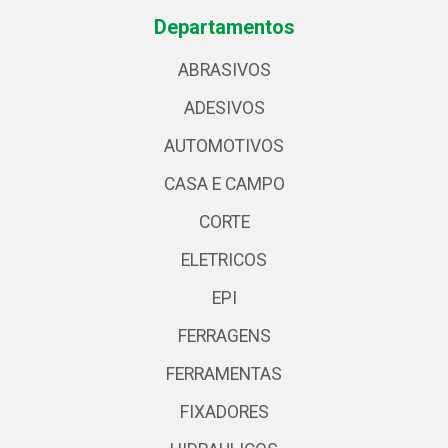
Departamentos
ABRASIVOS
ADESIVOS
AUTOMOTIVOS
CASA E CAMPO
CORTE
ELETRICOS
EPI
FERRAGENS
FERRAMENTAS
FIXADORES