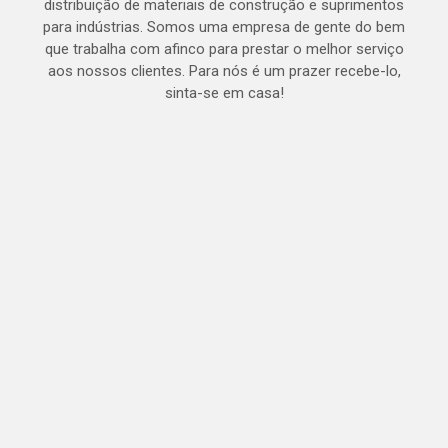
distribuição de materiais de construção e suprimentos
para indústrias. Somos uma empresa de gente do bem
que trabalha com afinco para prestar o melhor serviço
aos nossos clientes. Para nós é um prazer recebe-lo,
sinta-se em casa!