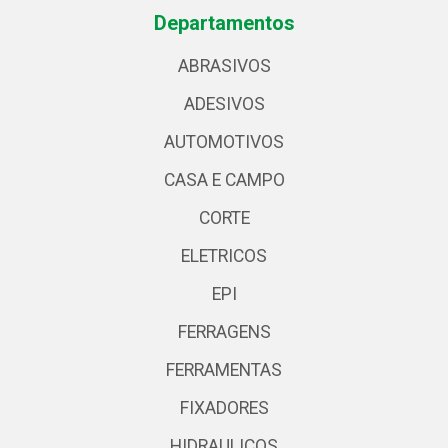
Departamentos
ABRASIVOS
ADESIVOS
AUTOMOTIVOS
CASA E CAMPO
CORTE
ELETRICOS
EPI
FERRAGENS
FERRAMENTAS
FIXADORES
HIDRAULICOS