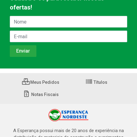
ofertas!
Meus Pedidos
Títulos
Notas Fiscais
A Esperança possui mais de 20 anos de experiência na