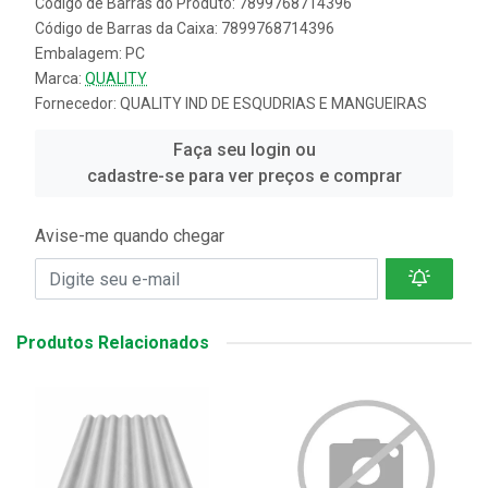
Código de Barras do Produto: 7899768714396
Código de Barras da Caixa: 7899768714396
Embalagem: PC
Marca:
QUALITY
Fornecedor:
QUALITY IND DE ESQUDRIAS E MANGUEIRAS
Faça seu login ou
cadastre-se para ver preços e comprar
Avise-me quando chegar
Produtos Relacionados