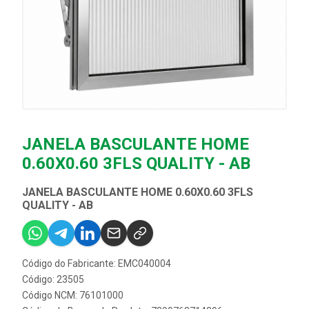
JANELA BASCULANTE HOME
0.60X0.60 3FLS QUALITY - AB
JANELA BASCULANTE HOME 0.60X0.60 3FLS
QUALITY - AB
Código do Fabricante: EMC040004
Código: 23505
Código NCM: 76101000