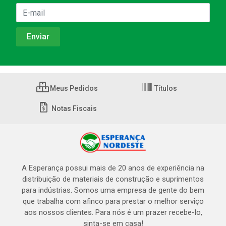
Meus Pedidos
Títulos
Notas Fiscais
A Esperança possui mais de 20 anos de experiência na
distribuição de materiais de construção e suprimentos
para indústrias. Somos uma empresa de gente do bem
que trabalha com afinco para prestar o melhor serviço
aos nossos clientes. Para nós é um prazer recebe-lo,
sinta-se em casa!