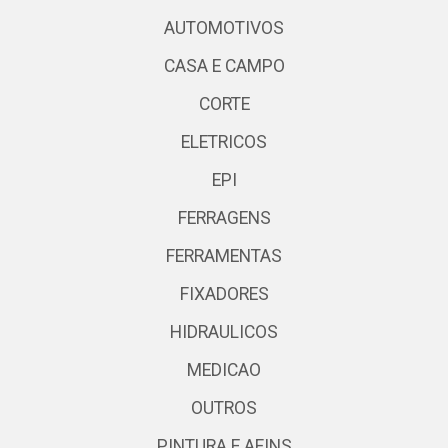
AUTOMOTIVOS
CASA E CAMPO
CORTE
ELETRICOS
EPI
FERRAGENS
FERRAMENTAS
FIXADORES
HIDRAULICOS
MEDICAO
OUTROS
PINTURA E AFINS