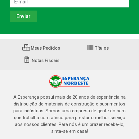
Meus Pedidos
Títulos
Notas Fiscais
A Esperança possui mais de 20 anos de experiência na
distribuição de materiais de construção e suprimentos
para indústrias. Somos uma empresa de gente do bem
que trabalha com afinco para prestar o melhor serviço
aos nossos clientes. Para nós é um prazer recebe-lo,
sinta-se em casa!