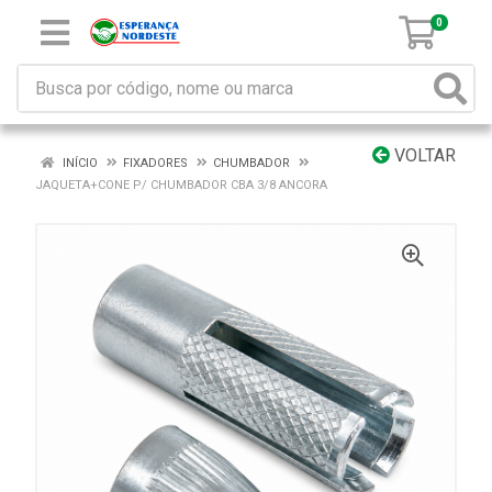
0
VOLTAR
INÍCIO
FIXADORES
CHUMBADOR
JAQUETA+CONE P/ CHUMBADOR CBA 3/8 ANCORA