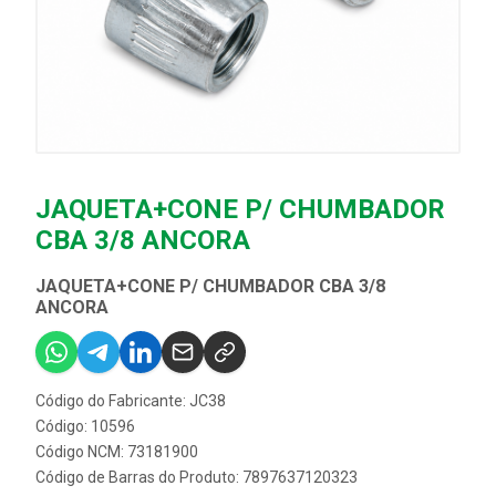
JAQUETA+CONE P/ CHUMBADOR
CBA 3/8 ANCORA
JAQUETA+CONE P/ CHUMBADOR CBA 3/8
ANCORA
Código do Fabricante: JC38
Código: 10596
Código NCM: 73181900
Código de Barras do Produto: 7897637120323