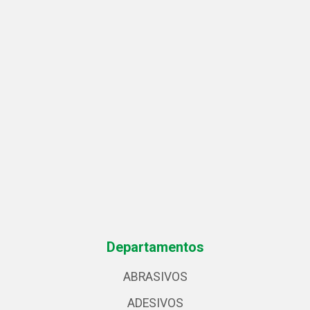
Departamentos
ABRASIVOS
ADESIVOS