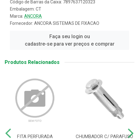
Código de Barras da Caixa: 7897637120323
Embalagem: CT
Marca:
ANCORA
Fornecedor:
ANCORA SISTEMAS DE FIXACAO
Faça seu login ou
cadastre-se para ver preços e comprar
Produtos Relacionados
FITA PERFURADA
CHUMBADOR C/ PARAFUSO