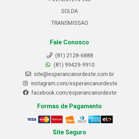
SOLDA
TRANSMISSAO
Fale Conosco
(81) 2128-6888
(81) 99429-9910
site@esperancanordeste.com.br
instagram.com/esperancanordeste
facebook.com/esperancanordeste
Formas de Pagamento
Site Seguro