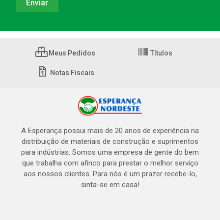
Meus Pedidos
Títulos
Notas Fiscais
A Esperança possui mais de 20 anos de experiência na
distribuição de materiais de construção e suprimentos
para indústrias. Somos uma empresa de gente do bem
que trabalha com afinco para prestar o melhor serviço
aos nossos clientes. Para nós é um prazer recebe-lo,
sinta-se em casa!