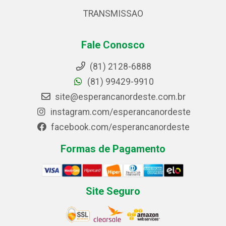
TRANSMISSAO
Fale Conosco
(81) 2128-6888
(81) 99429-9910
site@esperancanordeste.com.br
instagram.com/esperancanordeste
facebook.com/esperancanordeste
Formas de Pagamento
Site Seguro