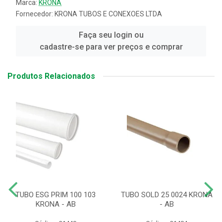
Marca:
KRONA
Fornecedor:
KRONA TUBOS E CONEXOES LTDA
Faça seu login ou
cadastre-se para ver preços e comprar
Produtos Relacionados
TUBO ESG PRIM 100 103
TUBO SOLD 25 0024 KRONA
KRONA - AB
- AB