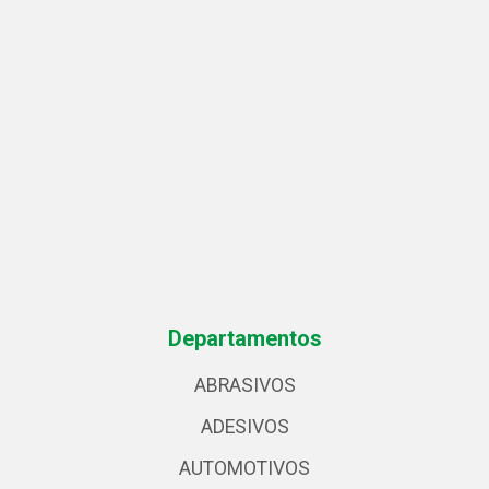
Departamentos
ABRASIVOS
ADESIVOS
AUTOMOTIVOS