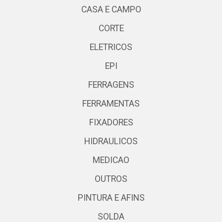
CASA E CAMPO
CORTE
ELETRICOS
EPI
FERRAGENS
FERRAMENTAS
FIXADORES
HIDRAULICOS
MEDICAO
OUTROS
PINTURA E AFINS
SOLDA