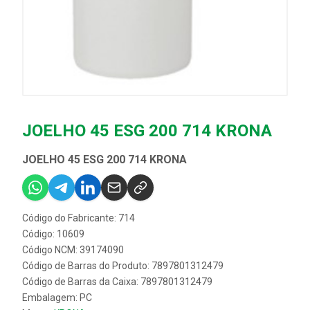
JOELHO 45 ESG 200 714 KRONA
JOELHO 45 ESG 200 714 KRONA
Código do Fabricante: 714
Código: 10609
Código NCM: 39174090
Código de Barras do Produto: 7897801312479
Código de Barras da Caixa: 7897801312479
Embalagem: PC