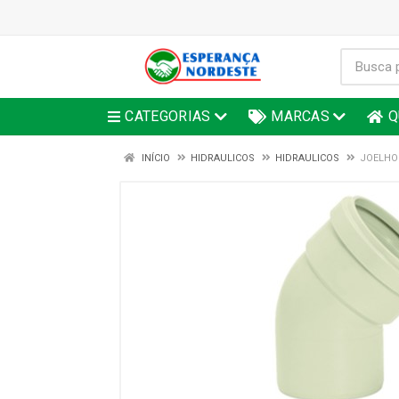
CATEGORIAS
MARCAS
Q
INÍCIO
HIDRAULICOS
HIDRAULICOS
JOELHO 