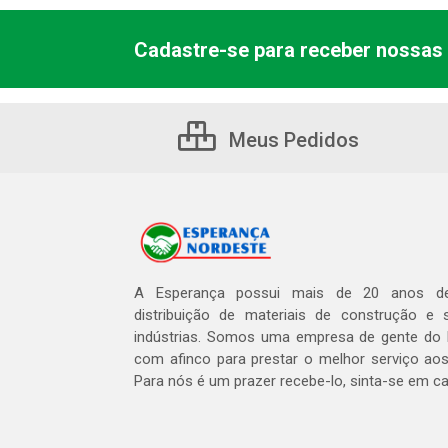
Cadastre-se para receber nossas 
Meus Pedidos
A Esperança possui mais de 20 anos de
distribuição de materiais de construção e 
indústrias. Somos uma empresa de gente do 
com afinco para prestar o melhor serviço aos
Para nós é um prazer recebe-lo, sinta-se em c