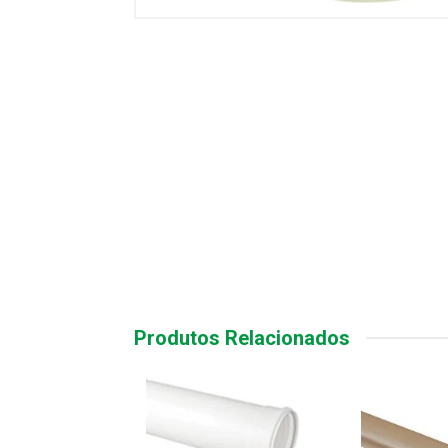
Produtos Relacionados