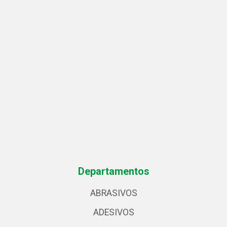
Departamentos
ABRASIVOS
ADESIVOS