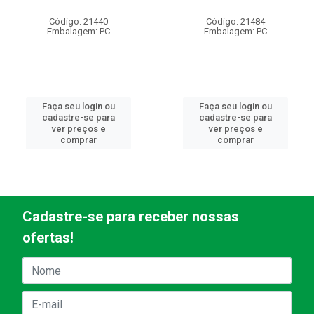
Código: 21440
Código: 21484
Embalagem: PC
Embalagem: PC
Faça seu login ou
Faça seu login ou
cadastre-se para
cadastre-se para
ver preços e
ver preços e
comprar
comprar
Cadastre-se para receber nossas
ofertas!