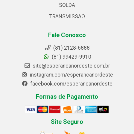
SOLDA
TRANSMISSAO
Fale Conosco
(81) 2128-6888
(81) 99429-9910
site@esperancanordeste.com.br
instagram.com/esperancanordeste
facebook.com/esperancanordeste
Formas de Pagamento
Site Seguro