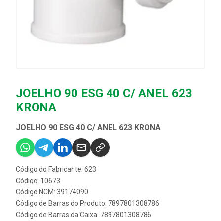
JOELHO 90 ESG 40 C/ ANEL 623
KRONA
JOELHO 90 ESG 40 C/ ANEL 623 KRONA
Código do Fabricante: 623
Código: 10673
Código NCM: 39174090
Código de Barras do Produto: 7897801308786
Código de Barras da Caixa: 7897801308786