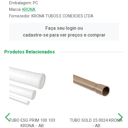
Embalagem: PC
Marca:
KRONA
Fornecedor:
KRONA TUBOS E CONEXOES LTDA
Faça seu login ou
cadastre-se para ver preços e comprar
Produtos Relacionados
TUBO ESG PRIM 100 103
TUBO SOLD 25 0024 KRONA
KRONA - AB
- AB