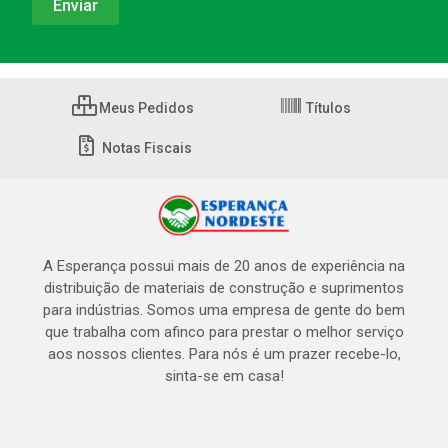
Meus Pedidos
Títulos
Notas Fiscais
A Esperança possui mais de 20 anos de experiência na
distribuição de materiais de construção e suprimentos
para indústrias. Somos uma empresa de gente do bem
que trabalha com afinco para prestar o melhor serviço
aos nossos clientes. Para nós é um prazer recebe-lo,
sinta-se em casa!