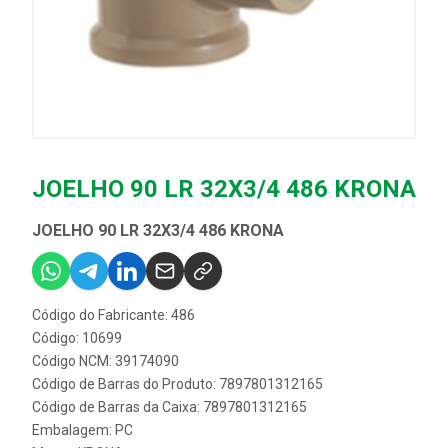
JOELHO 90 LR 32X3/4 486 KRONA
JOELHO 90 LR 32X3/4 486 KRONA
Código do Fabricante: 486
Código: 10699
Código NCM: 39174090
Código de Barras do Produto: 7897801312165
Código de Barras da Caixa: 7897801312165
Embalagem: PC