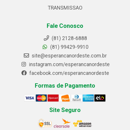
TRANSMISSAO
Fale Conosco
(81) 2128-6888
(81) 99429-9910
site@esperancanordeste.com.br
instagram.com/esperancanordeste
facebook.com/esperancanordeste
Formas de Pagamento
Site Seguro