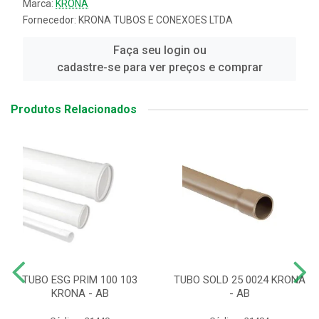
Marca:
KRONA
Fornecedor:
KRONA TUBOS E CONEXOES LTDA
Faça seu login ou
cadastre-se para ver preços e comprar
Produtos Relacionados
TUBO ESG PRIM 100 103
TUBO SOLD 25 0024 KRONA
KRONA - AB
- AB