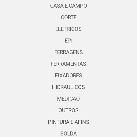
CASA E CAMPO
CORTE
ELETRICOS
EPI
FERRAGENS
FERRAMENTAS
FIXADORES
HIDRAULICOS
MEDICAO
OUTROS
PINTURA E AFINS
SOLDA