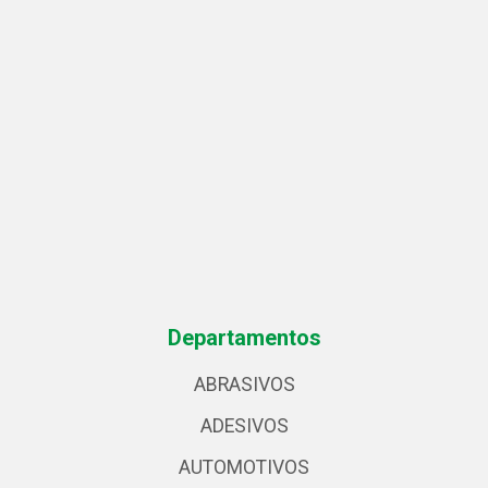
Departamentos
ABRASIVOS
ADESIVOS
AUTOMOTIVOS