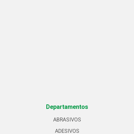
Departamentos
ABRASIVOS
ADESIVOS