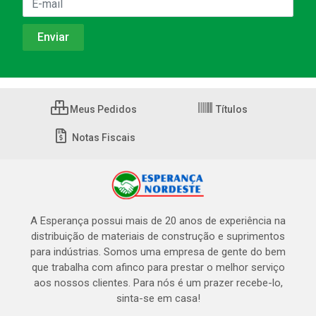
Meus Pedidos
Títulos
Notas Fiscais
A Esperança possui mais de 20 anos de experiência na
distribuição de materiais de construção e suprimentos
para indústrias. Somos uma empresa de gente do bem
que trabalha com afinco para prestar o melhor serviço
aos nossos clientes. Para nós é um prazer recebe-lo,
sinta-se em casa!