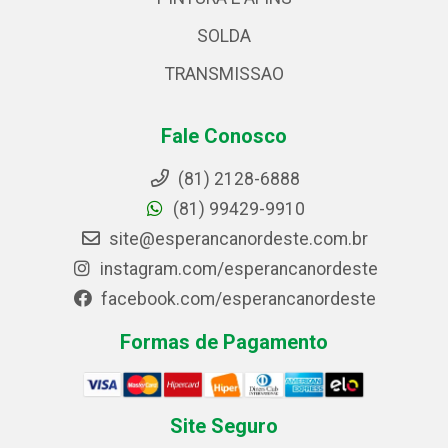
SOLDA
TRANSMISSAO
Fale Conosco
(81) 2128-6888
(81) 99429-9910
site@esperancanordeste.com.br
instagram.com/esperancanordeste
facebook.com/esperancanordeste
Formas de Pagamento
Site Seguro