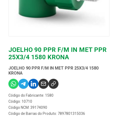
JOELHO 90 PPR F/M IN MET PPR
25X3/4 1580 KRONA
JOELHO 90 PPR F/M IN MET PPR 25X3/4 1580
KRONA
Código do Fabricante: 1580
Código: 10710
Código NCM: 39174090
Código de Barras do Produto: 7897801315036