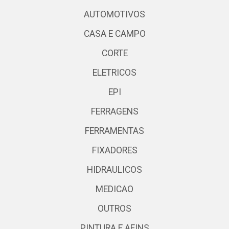
AUTOMOTIVOS
CASA E CAMPO
CORTE
ELETRICOS
EPI
FERRAGENS
FERRAMENTAS
FIXADORES
HIDRAULICOS
MEDICAO
OUTROS
PINTURA E AFINS