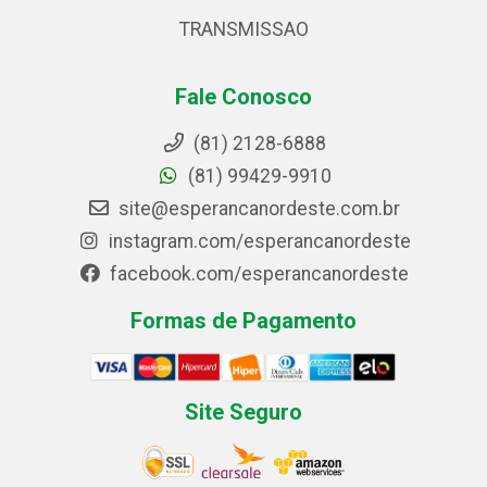
TRANSMISSAO
Fale Conosco
(81) 2128-6888
(81) 99429-9910
site@esperancanordeste.com.br
instagram.com/esperancanordeste
facebook.com/esperancanordeste
Formas de Pagamento
Site Seguro