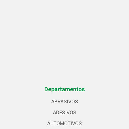
Departamentos
ABRASIVOS
ADESIVOS
AUTOMOTIVOS