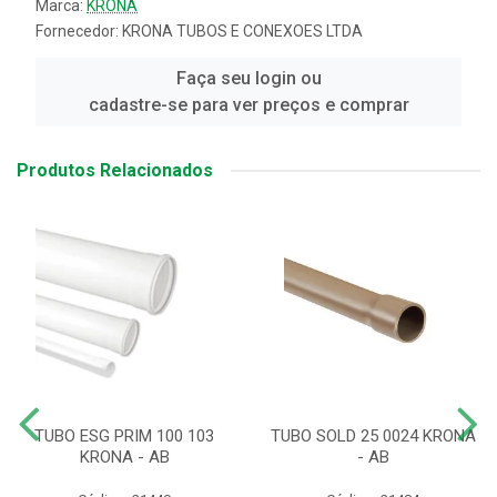
Marca:
KRONA
Fornecedor:
KRONA TUBOS E CONEXOES LTDA
Faça seu login ou
cadastre-se para ver preços e comprar
Produtos Relacionados
TUBO ESG PRIM 100 103
TUBO SOLD 25 0024 KRONA
KRONA - AB
- AB