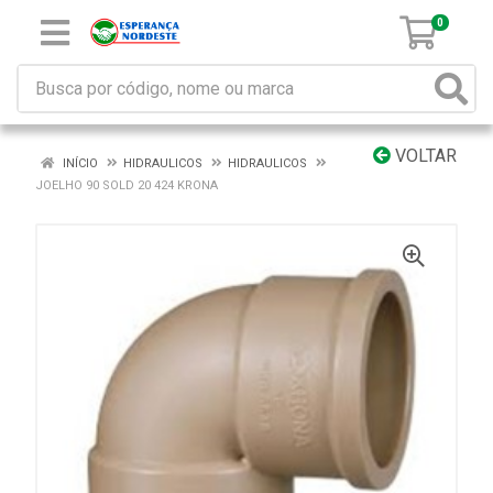
0
VOLTAR
INÍCIO
HIDRAULICOS
HIDRAULICOS
JOELHO 90 SOLD 20 424 KRONA