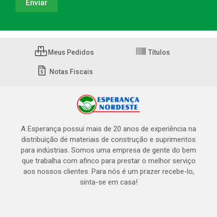
Meus Pedidos
Títulos
Notas Fiscais
A Esperança possui mais de 20 anos de experiência na
distribuição de materiais de construção e suprimentos
para indústrias. Somos uma empresa de gente do bem
que trabalha com afinco para prestar o melhor serviço
aos nossos clientes. Para nós é um prazer recebe-lo,
sinta-se em casa!