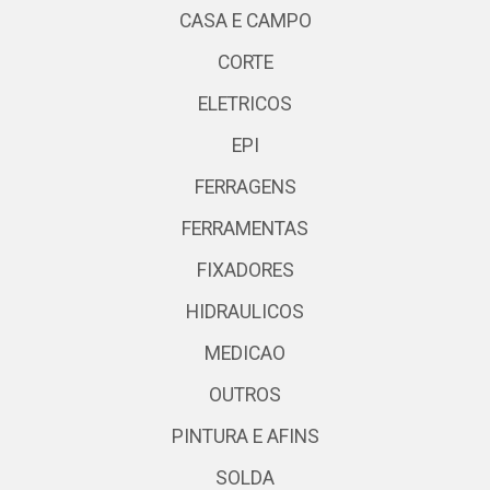
CASA E CAMPO
CORTE
ELETRICOS
EPI
FERRAGENS
FERRAMENTAS
FIXADORES
HIDRAULICOS
MEDICAO
OUTROS
PINTURA E AFINS
SOLDA