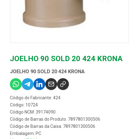
JOELHO 90 SOLD 20 424 KRONA
JOELHO 90 SOLD 20 424 KRONA
Código do Fabricante: 424
Código: 10724
Código NCM: 39174090
Código de Barras do Produto: 7897801300506
Código de Barras da Caixa: 7897801300506
Embalagem: PC