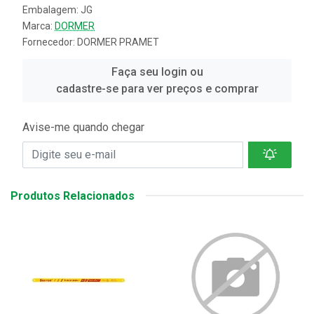
Embalagem: JG
Marca:
DORMER
Fornecedor:
DORMER PRAMET
Faça seu login ou
cadastre-se para ver preços e comprar
Avise-me quando chegar
Produtos Relacionados