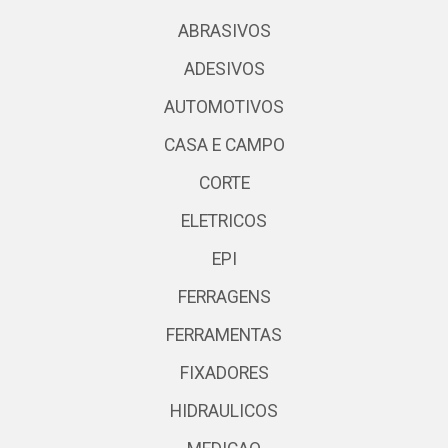
ABRASIVOS
ADESIVOS
AUTOMOTIVOS
CASA E CAMPO
CORTE
ELETRICOS
EPI
FERRAGENS
FERRAMENTAS
FIXADORES
HIDRAULICOS