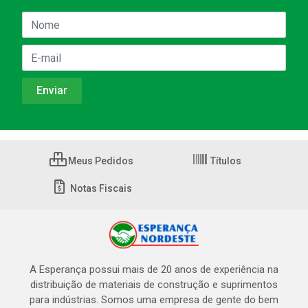
Meus Pedidos
Títulos
Notas Fiscais
A Esperança possui mais de 20 anos de experiência na
distribuição de materiais de construção e suprimentos
para indústrias. Somos uma empresa de gente do bem