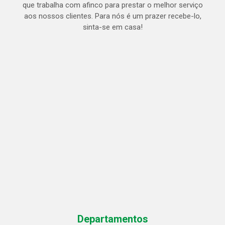
que trabalha com afinco para prestar o melhor serviço
aos nossos clientes. Para nós é um prazer recebe-lo,
sinta-se em casa!
Departamentos