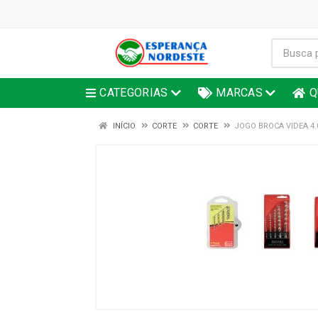
CATEGORIAS
MARCAS
Q
INÍCIO
CORTE
CORTE
JOGO BROCA VIDEA 4.