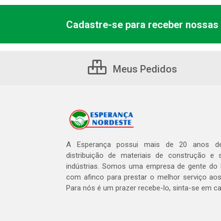
Cadastre-se para receber nossas 
Meus Pedidos
A Esperança possui mais de 20 anos de
distribuição de materiais de construção e 
indústrias. Somos uma empresa de gente do 
com afinco para prestar o melhor serviço aos
Para nós é um prazer recebe-lo, sinta-se em c