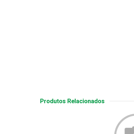
Produtos Relacionados