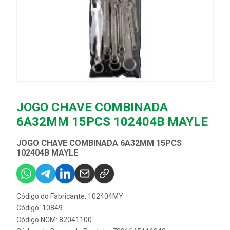
JOGO CHAVE COMBINADA
6A32MM 15PCS 102404B MAYLE
JOGO CHAVE COMBINADA 6A32MM 15PCS
102404B MAYLE
Código do Fabricante: 102404MY
Código: 10849
Código NCM: 82041100