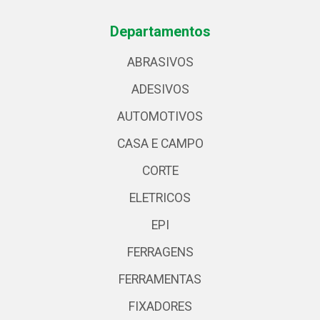
Departamentos
ABRASIVOS
ADESIVOS
AUTOMOTIVOS
CASA E CAMPO
CORTE
ELETRICOS
EPI
FERRAGENS
FERRAMENTAS
FIXADORES