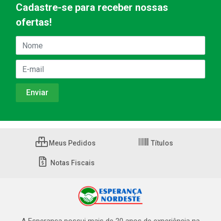
Cadastre-se para receber nossas
ofertas!
Meus Pedidos
Títulos
Notas Fiscais