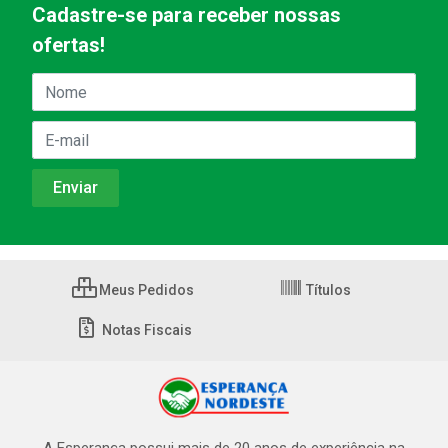
Cadastre-se para receber nossas
ofertas!
Meus Pedidos
Títulos
Notas Fiscais