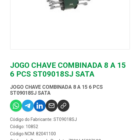
JOGO CHAVE COMBINADA 8 A 15
6 PCS ST09018SJ SATA
JOGO CHAVE COMBINADA 8 A 15 6 PCS
ST09018SJ SATA
Código do Fabricante: ST09018SJ
Código: 10852
Código NCM: 82041100