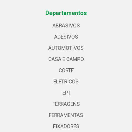
Departamentos
ABRASIVOS
ADESIVOS
AUTOMOTIVOS
CASA E CAMPO
CORTE
ELETRICOS
EPI
FERRAGENS
FERRAMENTAS
FIXADORES