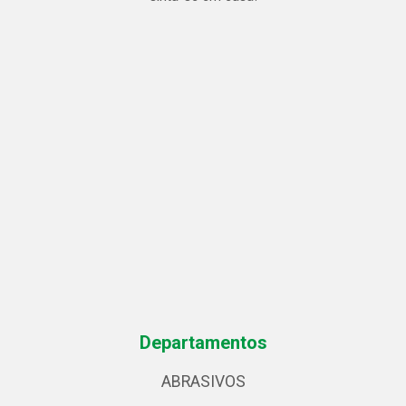
Departamentos
ABRASIVOS