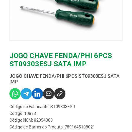
JOGO CHAVE FENDA/PHI 6PCS
ST09303ESJ SATA IMP
JOGO CHAVE FENDA/PHI 6PCS ST09303ESJ SATA
IMP
Código do Fabricante: ST09303ESJ
Código: 10873
Código NCM: 82054000
Código de Barras do Produto: 7891645108021