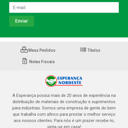
Meus Pedidos
Títulos
Notas Fiscais
A Esperança possui mais de 20 anos de experiência na
distribuição de materiais de construção e suprimentos
para indústrias. Somos uma empresa de gente do bem
que trabalha com afinco para prestar o melhor serviço
aos nossos clientes. Para nós é um prazer recebe-lo,
sinta-se em casa!