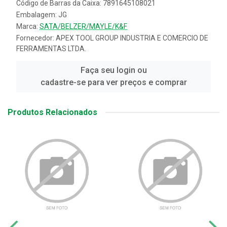
Código de Barras da Caixa: 7891645108021
Embalagem: JG
Marca:
SATA/BELZER/MAYLE/K&F
Fornecedor:
APEX TOOL GROUP INDUSTRIA E COMERCIO DE
FERRAMENTAS LTDA.
Faça seu login ou
cadastre-se para ver preços e comprar
Produtos Relacionados