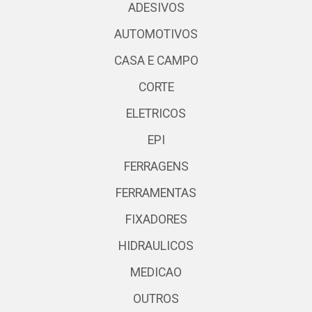
ADESIVOS
AUTOMOTIVOS
CASA E CAMPO
CORTE
ELETRICOS
EPI
FERRAGENS
FERRAMENTAS
FIXADORES
HIDRAULICOS
MEDICAO
OUTROS