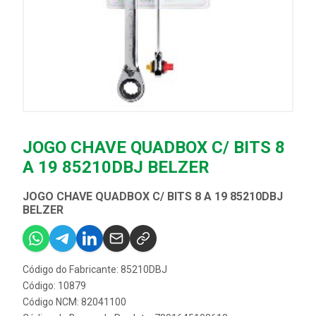
JOGO CHAVE QUADBOX C/ BITS 8
A 19 85210DBJ BELZER
JOGO CHAVE QUADBOX C/ BITS 8 A 19 85210DBJ
BELZER
Código do Fabricante: 85210DBJ
Código: 10879
Código NCM: 82041100