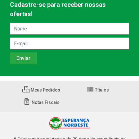
Cadastre-se para receber nossas
ofertas!
Meus Pedidos
Títulos
Notas Fiscais