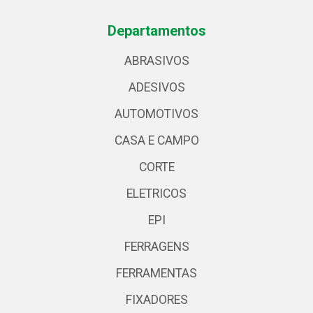
Departamentos
ABRASIVOS
ADESIVOS
AUTOMOTIVOS
CASA E CAMPO
CORTE
ELETRICOS
EPI
FERRAGENS
FERRAMENTAS
FIXADORES