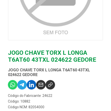
JOGO CHAVE TORX L LONGA
T6AT60 43TXL 024622 GEDORE
JOGO CHAVE TORX L LONGA T6AT60 43TXL
024622 GEDORE
Código do Fabricante: 24622
Código: 10882
Código NCM: 82054000