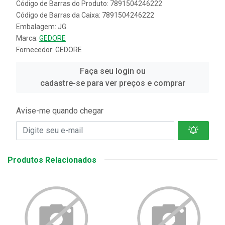
Código de Barras do Produto: 7891504246222
Código de Barras da Caixa: 7891504246222
Embalagem: JG
Marca:
GEDORE
Fornecedor:
GEDORE
Faça seu login ou
cadastre-se para ver preços e comprar
Avise-me quando chegar
Produtos Relacionados