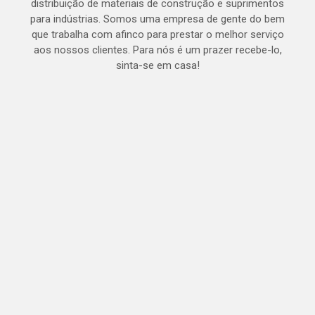
distribuição de materiais de construção e suprimentos
para indústrias. Somos uma empresa de gente do bem
que trabalha com afinco para prestar o melhor serviço
aos nossos clientes. Para nós é um prazer recebe-lo,
sinta-se em casa!