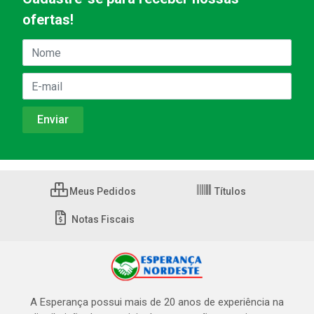
ofertas!
Meus Pedidos
Títulos
Notas Fiscais
A Esperança possui mais de 20 anos de experiência na