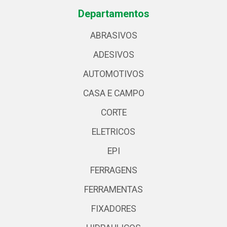
Departamentos
ABRASIVOS
ADESIVOS
AUTOMOTIVOS
CASA E CAMPO
CORTE
ELETRICOS
EPI
FERRAGENS
FERRAMENTAS
FIXADORES