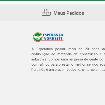
Meus Pedidos
A Esperança possui mais de 20 anos de
distribuição de materiais de construção e 
indústrias. Somos uma empresa de gente do 
com afinco para prestar o melhor serviço aos
Para nós é um prazer recebe-lo, sinta-se em c