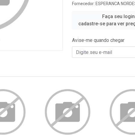
Fornecedor:
ESPERANCA NORDES
Faça seu login
cadastre-se para ver pre
Avise-me quando chegar