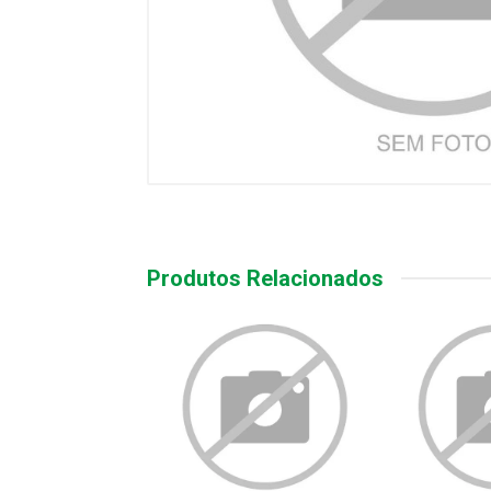
Produtos Relacionados