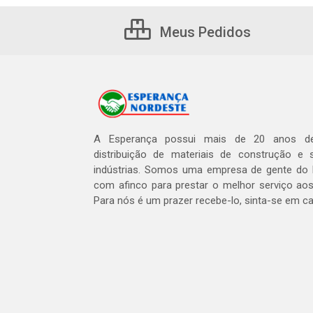
Meus Pedidos
A Esperança possui mais de 20 anos de
distribuição de materiais de construção e 
indústrias. Somos uma empresa de gente do 
com afinco para prestar o melhor serviço aos
Para nós é um prazer recebe-lo, sinta-se em c