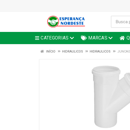
CATEGORIAS
MARCAS
Q
INÍCIO
HIDRAULICOS
HIDRAULICOS
JUNCAO 