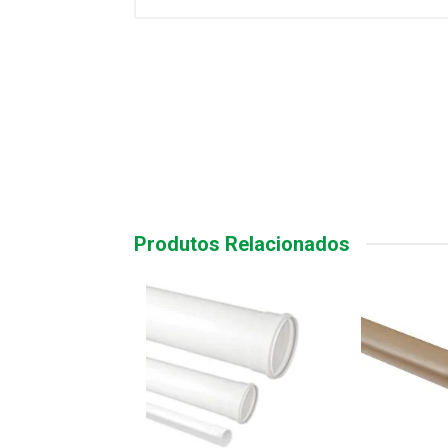
Produtos Relacionados